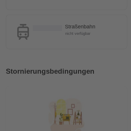
Straßenbahn
nicht verfügbar
Stornierungsbedingungen