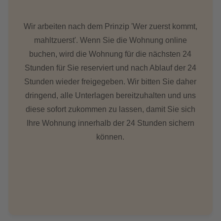
Wir arbeiten nach dem Prinzip 'Wer zuerst kommt,
mahltzuerst'. Wenn Sie die Wohnung online
buchen, wird die Wohnung für die nächsten 24
Stunden für Sie reserviert und nach Ablauf der 24
Stunden wieder freigegeben. Wir bitten Sie daher
dringend, alle Unterlagen bereitzuhalten und uns
diese sofort zukommen zu lassen, damit Sie sich
Ihre Wohnung innerhalb der 24 Stunden sichern
können.