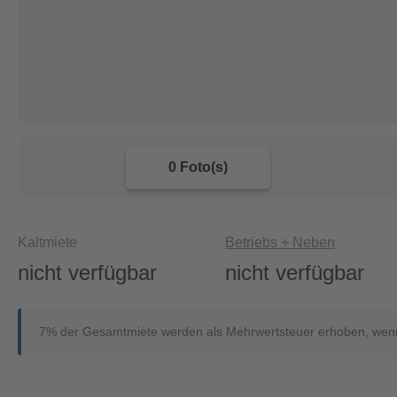
0 Foto(s)
Kaltmiete
Betriebs + Neben
nicht verfügbar
nicht verfügbar
7% der Gesamtmiete werden als Mehrwertsteuer erhoben, wenn 