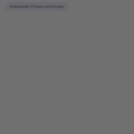
Entspannter Prozess und Einzug