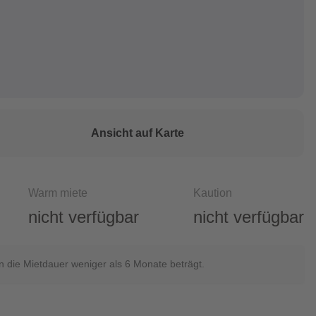
Ansicht auf Karte
Warm miete
Kaution
nicht verfügbar
nicht verfügbar
die Mietdauer weniger als 6 Monate beträgt.