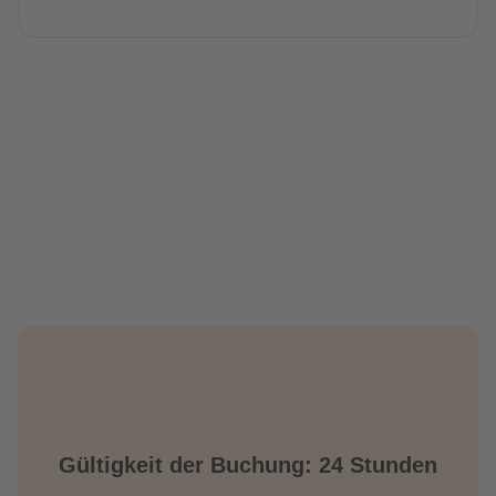
Gültigkeit der Buchung: 24 Stunden