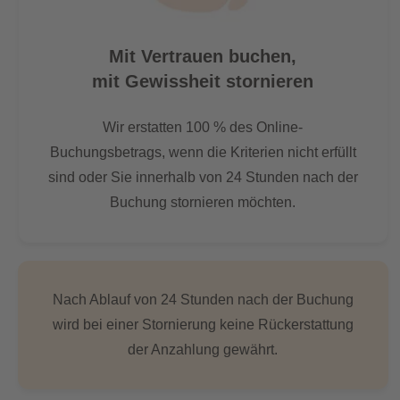
Mit Vertrauen buchen,
mit Gewissheit stornieren
Wir erstatten 100 % des Online-
Buchungsbetrags, wenn die Kriterien nicht erfüllt
sind oder Sie innerhalb von 24 Stunden nach der
Buchung stornieren möchten.
Nach Ablauf von 24 Stunden nach der Buchung
wird bei einer Stornierung keine Rückerstattung
der Anzahlung gewährt.