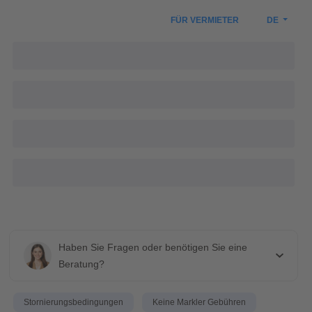
FÜR VERMIETER
DE
Haben Sie Fragen oder benötigen Sie eine
Beratung?
Stornierungsbedingungen
Keine Markler Gebühren