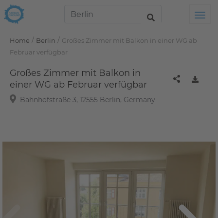
Tog
/
/
Home
Berlin
Großes Zimmer mit Balkon in einer WG ab
Februar verfügbar
Großes Zimmer mit Balkon in
einer WG ab Februar verfügbar
Bahnhofstraße 3, 12555 Berlin, Germany