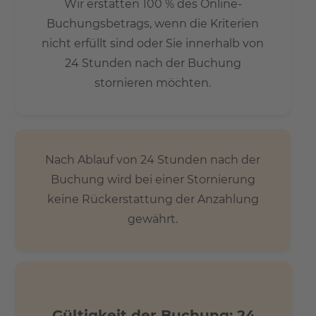
Wir erstatten 100 % des Online-
Buchungsbetrags, wenn die Kriterien
nicht erfüllt sind oder Sie innerhalb von
24 Stunden nach der Buchung
stornieren möchten.
Nach Ablauf von 24 Stunden nach der
Buchung wird bei einer Stornierung
keine Rückerstattung der Anzahlung
gewährt.
Gültigkeit der Buchung: 24