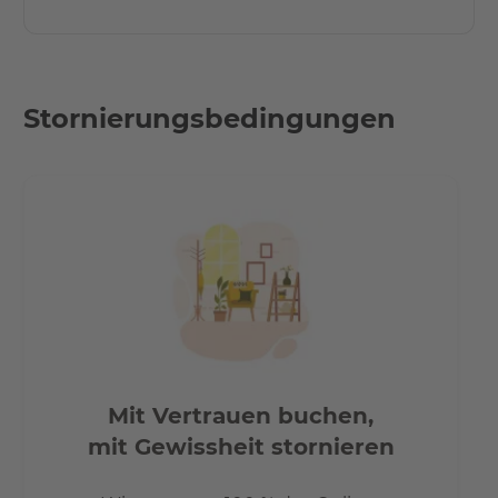
Stornierungsbedingungen
Mit Vertrauen buchen,
mit Gewissheit stornieren