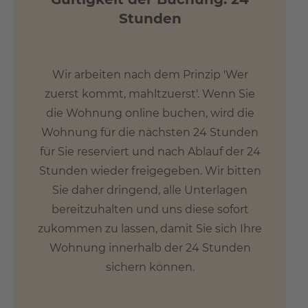
Stunden
Wir arbeiten nach dem Prinzip 'Wer
zuerst kommt, mahltzuerst'. Wenn Sie
die Wohnung online buchen, wird die
Wohnung für die nächsten 24 Stunden
für Sie reserviert und nach Ablauf der 24
Stunden wieder freigegeben. Wir bitten
Sie daher dringend, alle Unterlagen
bereitzuhalten und uns diese sofort
zukommen zu lassen, damit Sie sich Ihre
Wohnung innerhalb der 24 Stunden
sichern können.