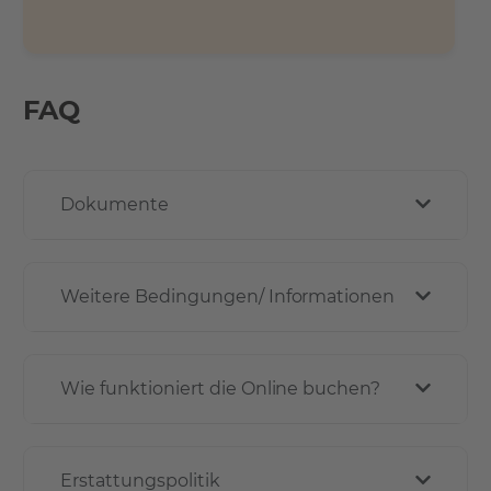
FAQ
Dokumente
Weitere Bedingungen/ Informationen
Wie funktioniert die Online buchen?
Erstattungspolitik