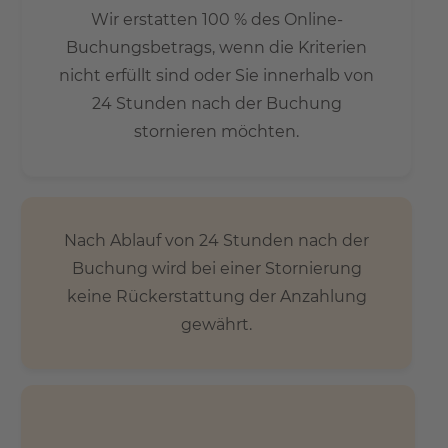
Wir erstatten 100 % des Online-
Buchungsbetrags, wenn die Kriterien
nicht erfüllt sind oder Sie innerhalb von
24 Stunden nach der Buchung
stornieren möchten.
Nach Ablauf von 24 Stunden nach der
Buchung wird bei einer Stornierung
keine Rückerstattung der Anzahlung
gewährt.