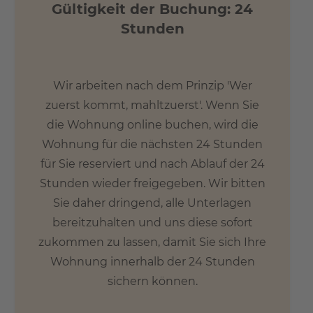
Gültigkeit der Buchung: 24
Stunden
Wir arbeiten nach dem Prinzip 'Wer
zuerst kommt, mahltzuerst'. Wenn Sie
die Wohnung online buchen, wird die
Wohnung für die nächsten 24 Stunden
für Sie reserviert und nach Ablauf der 24
Stunden wieder freigegeben. Wir bitten
Sie daher dringend, alle Unterlagen
bereitzuhalten und uns diese sofort
zukommen zu lassen, damit Sie sich Ihre
Wohnung innerhalb der 24 Stunden
sichern können.