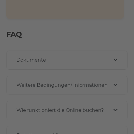
FAQ
Dokumente
Weitere Bedingungen/ Informationen
Wie funktioniert die Online buchen?