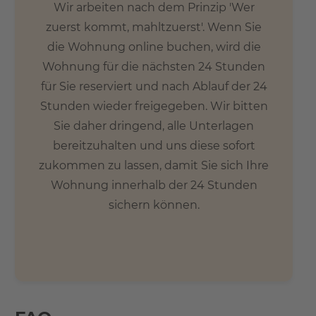
Wir arbeiten nach dem Prinzip 'Wer
zuerst kommt, mahltzuerst'. Wenn Sie
die Wohnung online buchen, wird die
Wohnung für die nächsten 24 Stunden
für Sie reserviert und nach Ablauf der 24
Stunden wieder freigegeben. Wir bitten
Sie daher dringend, alle Unterlagen
bereitzuhalten und uns diese sofort
zukommen zu lassen, damit Sie sich Ihre
Wohnung innerhalb der 24 Stunden
sichern können.