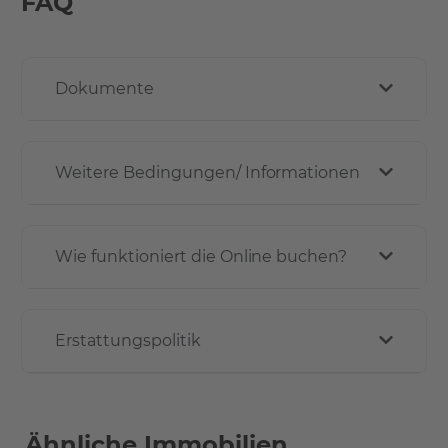
FAQ
Dokumente
Weitere Bedingungen/ Informationen
Wie funktioniert die Online buchen?
Erstattungspolitik
Ähnliche Immobilien