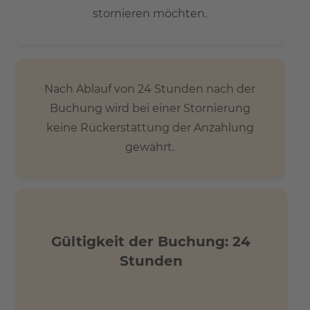
stornieren möchten.
Nach Ablauf von 24 Stunden nach der
Buchung wird bei einer Stornierung
keine Rückerstattung der Anzahlung
gewährt.
Gültigkeit der Buchung: 24
Stunden