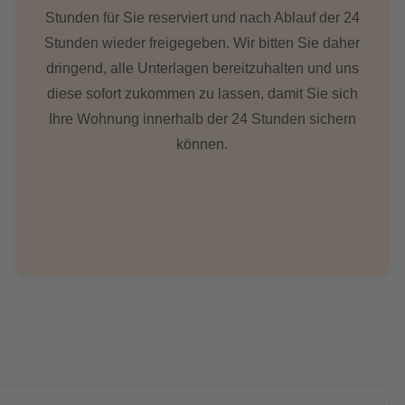
Stunden für Sie reserviert und nach Ablauf der 24
Stunden wieder freigegeben. Wir bitten Sie daher
dringend, alle Unterlagen bereitzuhalten und uns
diese sofort zukommen zu lassen, damit Sie sich
Ihre Wohnung innerhalb der 24 Stunden sichern
können.