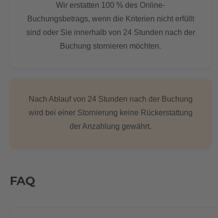
Wir erstatten 100 % des Online-
Buchungsbetrags, wenn die Kriterien nicht erfüllt
sind oder Sie innerhalb von 24 Stunden nach der
Buchung stornieren möchten.
Nach Ablauf von 24 Stunden nach der Buchung
wird bei einer Stornierung keine Rückerstattung
der Anzahlung gewährt.
FAQ