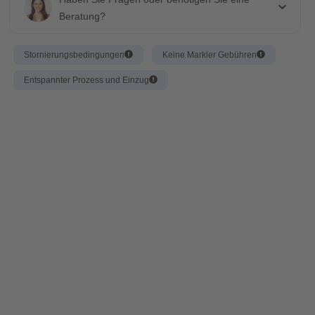
Beratung?
Stornierungsbedingungen
Keine Markler Gebühren
Entspannter Prozess und Einzug