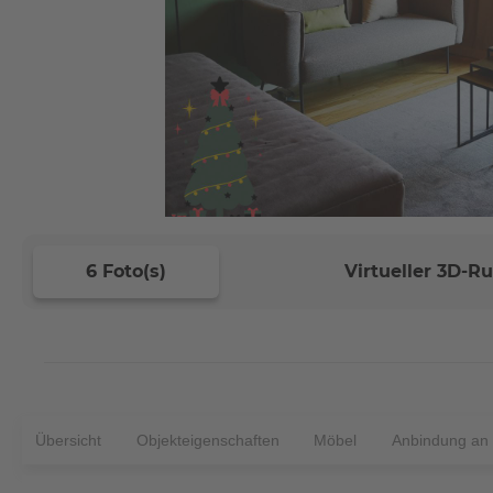
6 Foto(s)
Virtueller 3D-
Übersicht
Objekteigenschaften
Möbel
Anbindung an d