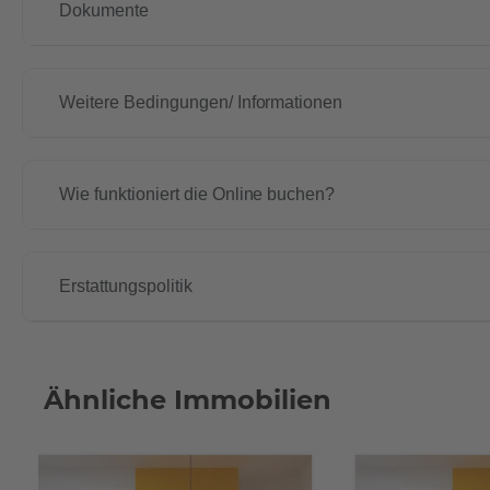
Dokumente
Weitere Bedingungen/ Informationen
Wie funktioniert die Online buchen?
Erstattungspolitik
Ähnliche Immobilien