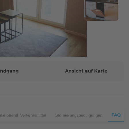
Rundgang
Ansicht auf Karte
FAQ
ie öffentl. Verkehrsmittel
Stornierungsbedingungen