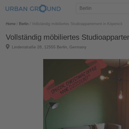
Home
/
Berlin
/
Vollständig möbiliertes Studioappartement in Köpenick
Vollständig möbiliertes Studioappart
Lindenstraße 28, 12555 Berlin, Germany