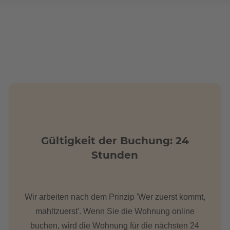
Gültigkeit der Buchung: 24
Stunden
Wir arbeiten nach dem Prinzip 'Wer zuerst kommt,
mahltzuerst'. Wenn Sie die Wohnung online
buchen, wird die Wohnung für die nächsten 24