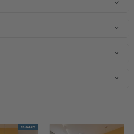
ab sofort