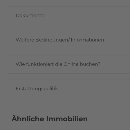
Dokumente
Weitere Bedingungen/ Informationen
Wie funktioniert die Online buchen?
Erstattungspolitik
Ähnliche Immobilien