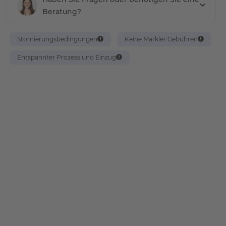
Beratung?
Stornierungsbedingungen
Keine Markler Gebühren
Entspannter Prozess und Einzug