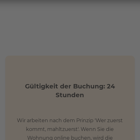
Gültigkeit der Buchung: 24
Stunden
Wir arbeiten nach dem Prinzip 'Wer zuerst
kommt, mahltzuerst'. Wenn Sie die
Wohnung online buchen, wird die