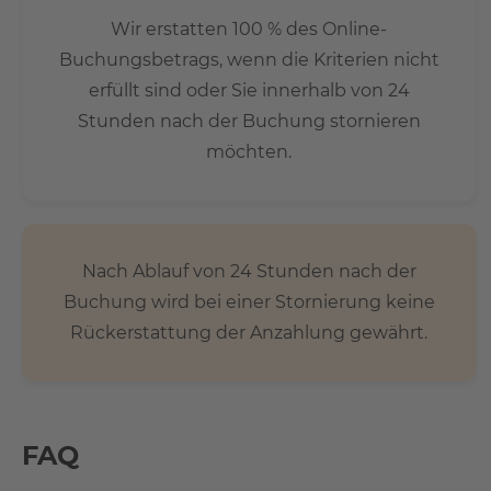
Wir erstatten 100 % des Online-
Buchungsbetrags, wenn die Kriterien nicht
erfüllt sind oder Sie innerhalb von 24
Stunden nach der Buchung stornieren
möchten.
Nach Ablauf von 24 Stunden nach der
Buchung wird bei einer Stornierung keine
Rückerstattung der Anzahlung gewährt.
FAQ