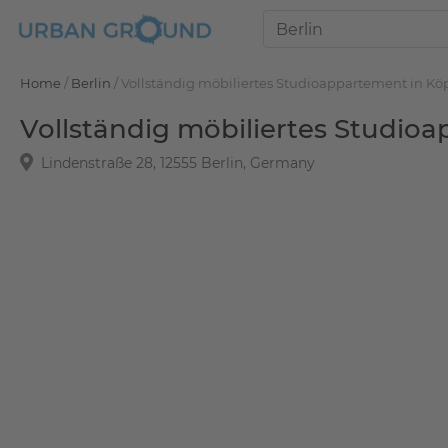
Home
/
Berlin
/
Vollständig möbiliertes Studioappartement in Kö
Vollständig möbiliertes Studio
Lindenstraße 28, 12555 Berlin, Germany