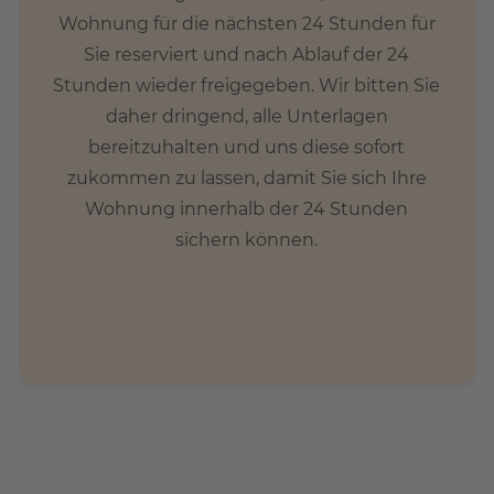
Wohnung für die nächsten 24 Stunden für
Sie reserviert und nach Ablauf der 24
Stunden wieder freigegeben. Wir bitten Sie
daher dringend, alle Unterlagen
bereitzuhalten und uns diese sofort
zukommen zu lassen, damit Sie sich Ihre
Wohnung innerhalb der 24 Stunden
sichern können.