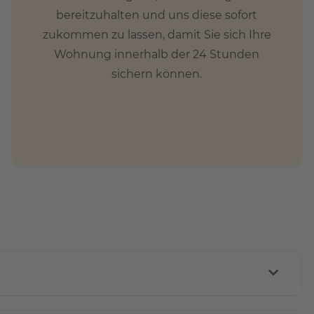
bereitzuhalten und uns diese sofort
zukommen zu lassen, damit Sie sich Ihre
Wohnung innerhalb der 24 Stunden
sichern können.