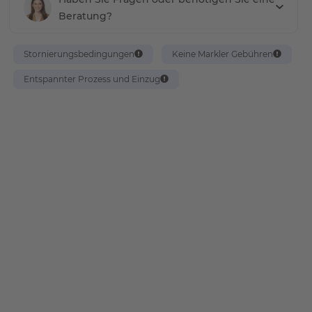
Beratung?
Stornierungsbedingungen
Keine Markler Gebühren
Entspannter Prozess und Einzug