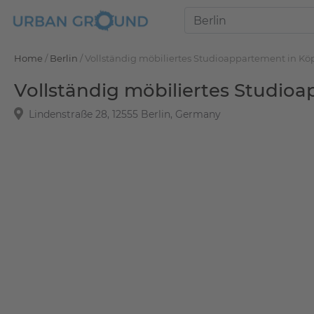
Home
/
Berlin
/
Vollständig möbiliertes Studioappartement in Kö
Vollständig möbiliertes Studio
Lindenstraße 28, 12555 Berlin, Germany