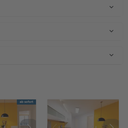
ab sofort