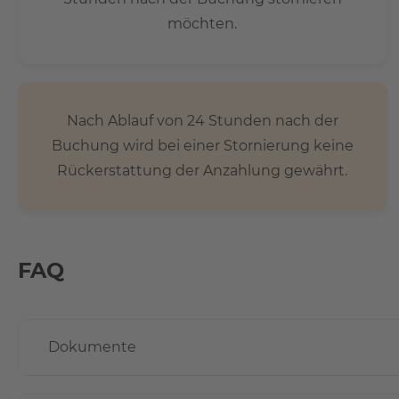
möchten.
Nach Ablauf von 24 Stunden nach der
Buchung wird bei einer Stornierung keine
Rückerstattung der Anzahlung gewährt.
FAQ
Dokumente