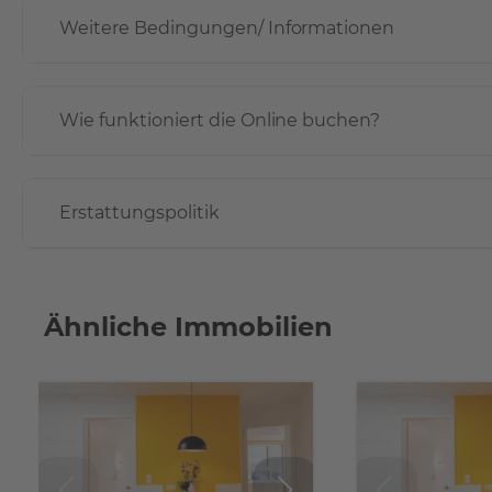
Weitere Bedingungen/ Informationen
Wie funktioniert die Online buchen?
Erstattungspolitik
Ähnliche Immobilien