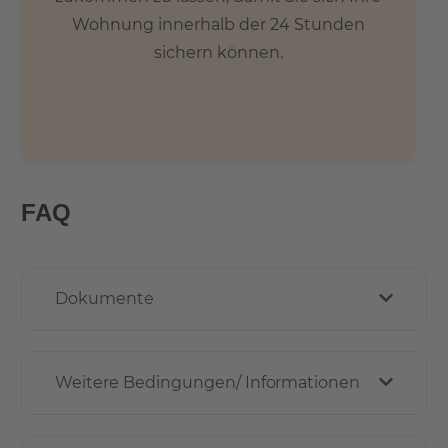
Wohnung innerhalb der 24 Stunden
sichern können.
FAQ
Dokumente
Weitere Bedingungen/ Informationen