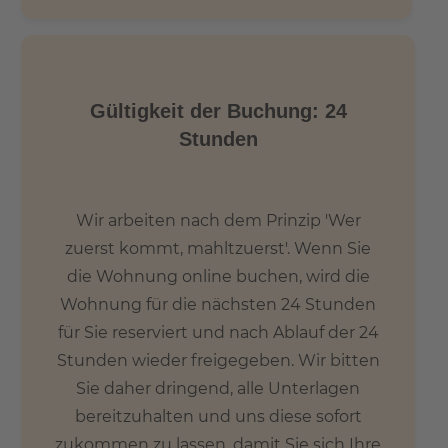
Gültigkeit der Buchung: 24
Stunden
Wir arbeiten nach dem Prinzip 'Wer
zuerst kommt, mahltzuerst'. Wenn Sie
die Wohnung online buchen, wird die
Wohnung für die nächsten 24 Stunden
für Sie reserviert und nach Ablauf der 24
Stunden wieder freigegeben. Wir bitten
Sie daher dringend, alle Unterlagen
bereitzuhalten und uns diese sofort
zukommen zu lassen, damit Sie sich Ihre