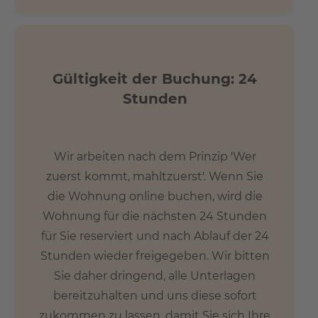
Gültigkeit der Buchung: 24
Stunden
Wir arbeiten nach dem Prinzip 'Wer
zuerst kommt, mahltzuerst'. Wenn Sie
die Wohnung online buchen, wird die
Wohnung für die nächsten 24 Stunden
für Sie reserviert und nach Ablauf der 24
Stunden wieder freigegeben. Wir bitten
Sie daher dringend, alle Unterlagen
bereitzuhalten und uns diese sofort
zukommen zu lassen, damit Sie sich Ihre