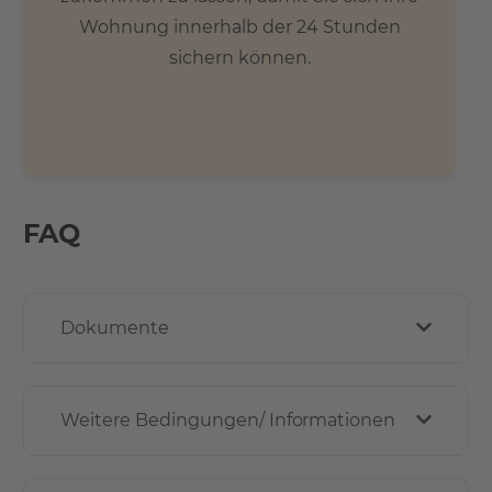
Wohnung innerhalb der 24 Stunden
sichern können.
FAQ
Dokumente
Weitere Bedingungen/ Informationen