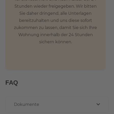
Stunden wieder freigegeben. Wir bitten
Sie daher dringend, alle Unterlagen
bereitzuhalten und uns diese sofort
zukommen zu lassen, damit Sie sich Ihre
Wohnung innerhalb der 24 Stunden
sichern können.
FAQ
Dokumente