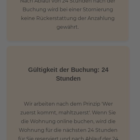
Nach Ablauf von 24 Stunden nach der
Buchung wird bei einer Stornierung
keine Rückerstattung der Anzahlung
gewährt.
Gültigkeit der Buchung: 24
Stunden
Wir arbeiten nach dem Prinzip 'Wer
zuerst kommt, mahltzuerst'. Wenn Sie
die Wohnung online buchen, wird die
Wohnung für die nächsten 24 Stunden
für Sie reserviert und nach Ablauf der 24