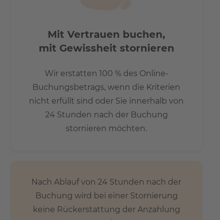
Mit Vertrauen buchen,
mit Gewissheit stornieren
Wir erstatten 100 % des Online-
Buchungsbetrags, wenn die Kriterien
nicht erfüllt sind oder Sie innerhalb von
24 Stunden nach der Buchung
stornieren möchten.
Nach Ablauf von 24 Stunden nach der
Buchung wird bei einer Stornierung
keine Rückerstattung der Anzahlung