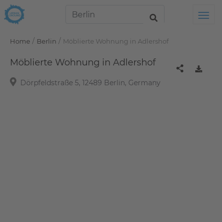
Tog
/
/
Home
Berlin
Möblierte Wohnung in Adlershof
Möblierte Wohnung in Adlershof
Dörpfeldstraße 5, 12489 Berlin, Germany