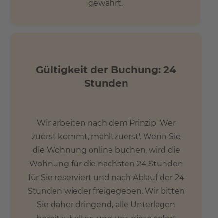
gewährt.
Gültigkeit der Buchung: 24
Stunden
Wir arbeiten nach dem Prinzip 'Wer
zuerst kommt, mahltzuerst'. Wenn Sie
die Wohnung online buchen, wird die
Wohnung für die nächsten 24 Stunden
für Sie reserviert und nach Ablauf der 24
Stunden wieder freigegeben. Wir bitten
Sie daher dringend, alle Unterlagen