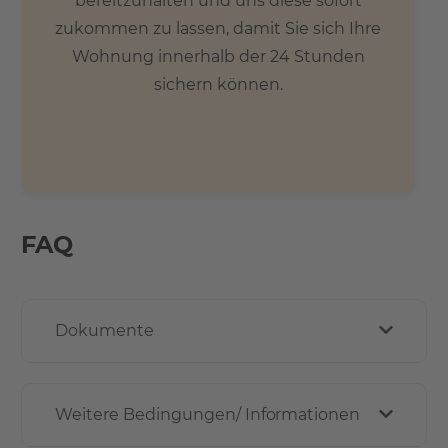
bereitzuhalten und uns diese sofort
zukommen zu lassen, damit Sie sich Ihre
Wohnung innerhalb der 24 Stunden
sichern können.
FAQ
Dokumente
Weitere Bedingungen/ Informationen