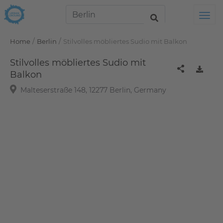
Tog
/
/
Home
Berlin
Stilvolles möbliertes Sudio mit Balkon
Stilvolles möbliertes Sudio mit
Balkon
Malteserstraße 148, 12277 Berlin, Germany