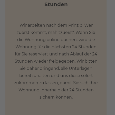
Stunden
Wir arbeiten nach dem Prinzip 'Wer
zuerst kommt, mahltzuerst'. Wenn Sie
die Wohnung online buchen, wird die
Wohnung für die nächsten 24 Stunden
für Sie reserviert und nach Ablauf der 24
Stunden wieder freigegeben. Wir bitten
Sie daher dringend, alle Unterlagen
bereitzuhalten und uns diese sofort
zukommen zu lassen, damit Sie sich Ihre
Wohnung innerhalb der 24 Stunden
sichern können.