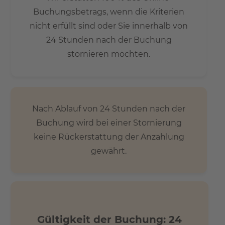
Buchungsbetrags, wenn die Kriterien
nicht erfüllt sind oder Sie innerhalb von
24 Stunden nach der Buchung
stornieren möchten.
Nach Ablauf von 24 Stunden nach der
Buchung wird bei einer Stornierung
keine Rückerstattung der Anzahlung
gewährt.
Gültigkeit der Buchung: 24