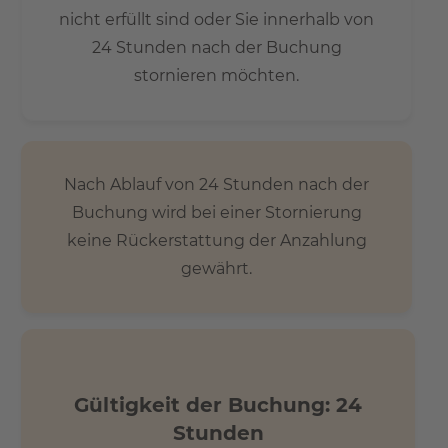
nicht erfüllt sind oder Sie innerhalb von
24 Stunden nach der Buchung
stornieren möchten.
Nach Ablauf von 24 Stunden nach der
Buchung wird bei einer Stornierung
keine Rückerstattung der Anzahlung
gewährt.
Gültigkeit der Buchung: 24
Stunden