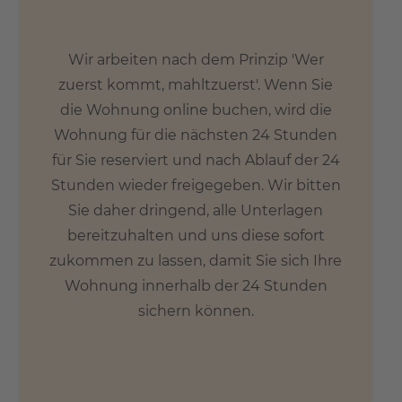
Wir arbeiten nach dem Prinzip 'Wer
zuerst kommt, mahltzuerst'. Wenn Sie
die Wohnung online buchen, wird die
Wohnung für die nächsten 24 Stunden
für Sie reserviert und nach Ablauf der 24
Stunden wieder freigegeben. Wir bitten
Sie daher dringend, alle Unterlagen
bereitzuhalten und uns diese sofort
zukommen zu lassen, damit Sie sich Ihre
Wohnung innerhalb der 24 Stunden
sichern können.