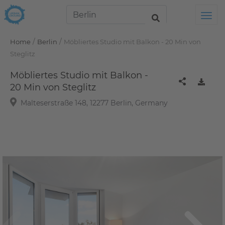
Tog
/
/
Home
Berlin
Möbliertes Studio mit Balkon - 20 Min von
Steglitz
Möbliertes Studio mit Balkon -
20 Min von Steglitz
Malteserstraße 148, 12277 Berlin, Germany