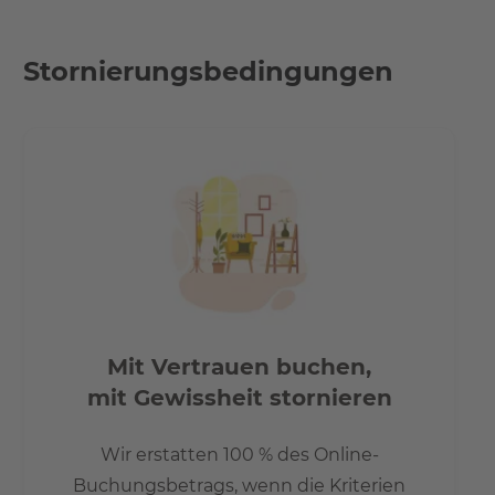
Stornierungsbedingungen
Mit Vertrauen buchen,
mit Gewissheit stornieren
Wir erstatten 100 % des Online-
Buchungsbetrags, wenn die Kriterien