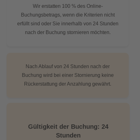
Wir erstatten 100 % des Online-
Buchungsbetrags, wenn die Kriterien nicht
erfüllt sind oder Sie innerhalb von 24 Stunden
nach der Buchung stornieren möchten.
Nach Ablauf von 24 Stunden nach der
Buchung wird bei einer Stornierung keine
Rückerstattung der Anzahlung gewährt.
Gültigkeit der Buchung: 24
Stunden