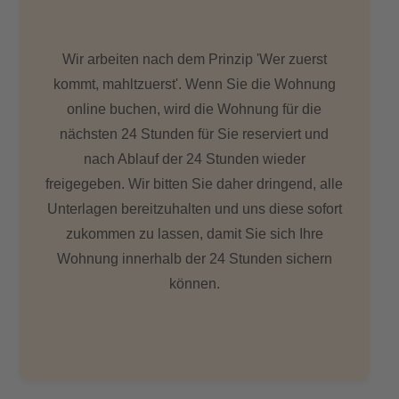
Wir arbeiten nach dem Prinzip 'Wer zuerst
kommt, mahltzuerst'. Wenn Sie die Wohnung
online buchen, wird die Wohnung für die
nächsten 24 Stunden für Sie reserviert und
nach Ablauf der 24 Stunden wieder
freigegeben. Wir bitten Sie daher dringend, alle
Unterlagen bereitzuhalten und uns diese sofort
zukommen zu lassen, damit Sie sich Ihre
Wohnung innerhalb der 24 Stunden sichern
können.