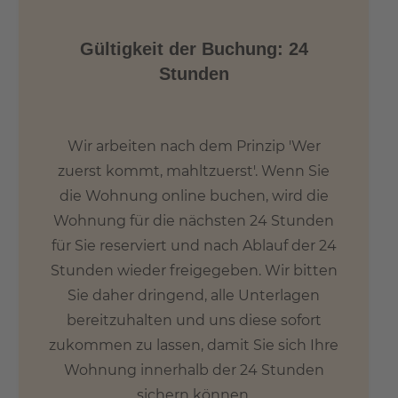
Gültigkeit der Buchung: 24
Stunden
Wir arbeiten nach dem Prinzip 'Wer
zuerst kommt, mahltzuerst'. Wenn Sie
die Wohnung online buchen, wird die
Wohnung für die nächsten 24 Stunden
für Sie reserviert und nach Ablauf der 24
Stunden wieder freigegeben. Wir bitten
Sie daher dringend, alle Unterlagen
bereitzuhalten und uns diese sofort
zukommen zu lassen, damit Sie sich Ihre
Wohnung innerhalb der 24 Stunden
sichern können.