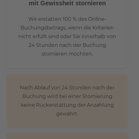
mit Gewissheit stornieren
Wir erstatten 100 % des Online-
Buchungsbetrags, wenn die Kriterien
nicht erfüllt sind oder Sie innerhalb von
24 Stunden nach der Buchung
stornieren möchten.
Nach Ablauf von 24 Stunden nach der
Buchung wird bei einer Stornierung
keine Rückerstattung der Anzahlung
gewährt.