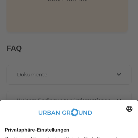
FAQ
Dokumente
Weitere Bedingungen/ Informationen
Wie funktioniert die Online buchen?