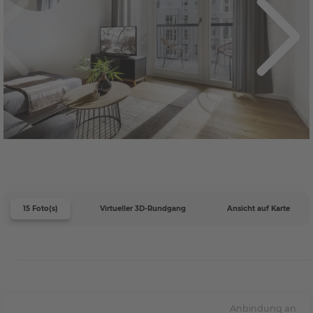
15 Foto(s)
Virtueller 3D-Rundgang
Ansicht auf Karte
Anbindung an