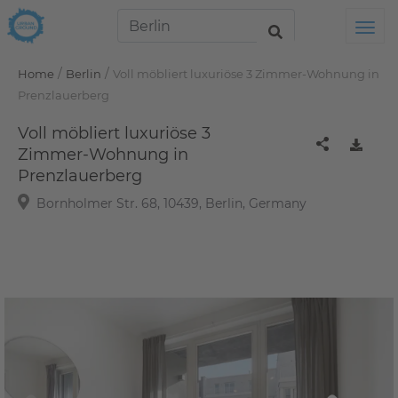
Tog
/
/
Home
Berlin
Voll möbliert luxuriöse 3 Zimmer-Wohnung in
Prenzlauerberg
Voll möbliert luxuriöse 3
Zimmer-Wohnung in
Prenzlauerberg
Bornholmer Str. 68, 10439, Berlin, Germany