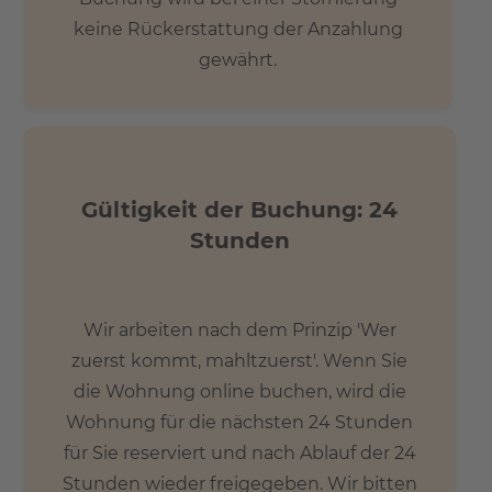
keine Rückerstattung der Anzahlung
gewährt.
Gültigkeit der Buchung: 24
Stunden
Wir arbeiten nach dem Prinzip 'Wer
zuerst kommt, mahltzuerst'. Wenn Sie
die Wohnung online buchen, wird die
Wohnung für die nächsten 24 Stunden
für Sie reserviert und nach Ablauf der 24
Stunden wieder freigegeben. Wir bitten