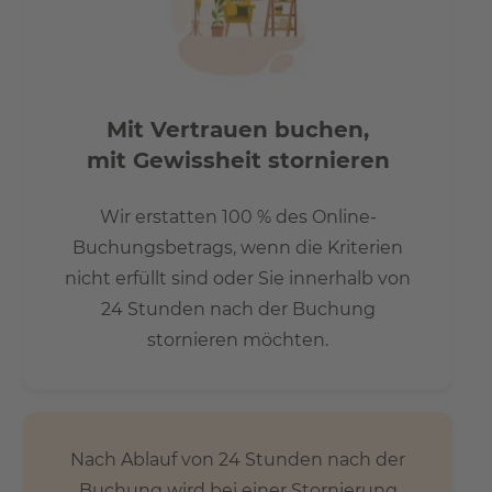
Mit Vertrauen buchen,
mit Gewissheit stornieren
Wir erstatten 100 % des Online-
Buchungsbetrags, wenn die Kriterien
nicht erfüllt sind oder Sie innerhalb von
24 Stunden nach der Buchung
stornieren möchten.
Nach Ablauf von 24 Stunden nach der
Buchung wird bei einer Stornierung