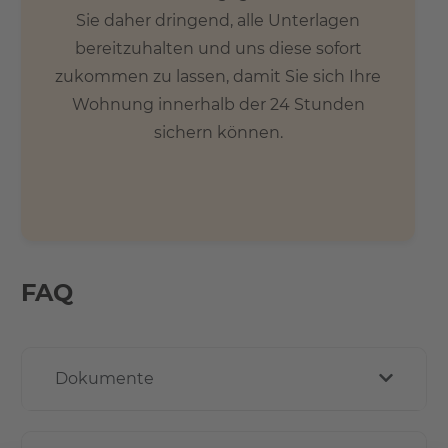
Sie daher dringend, alle Unterlagen
bereitzuhalten und uns diese sofort
zukommen zu lassen, damit Sie sich Ihre
Wohnung innerhalb der 24 Stunden
sichern können.
FAQ
Dokumente