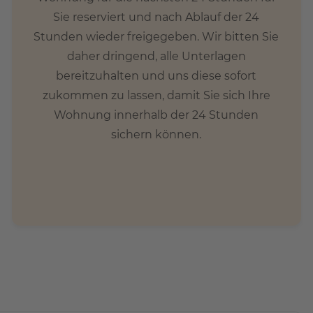
Sie reserviert und nach Ablauf der 24
Stunden wieder freigegeben. Wir bitten Sie
daher dringend, alle Unterlagen
bereitzuhalten und uns diese sofort
zukommen zu lassen, damit Sie sich Ihre
Wohnung innerhalb der 24 Stunden
sichern können.