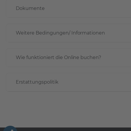
Dokumente
Weitere Bedingungen/ Informationen
Wie funktioniert die Online buchen?
Erstattungspolitik