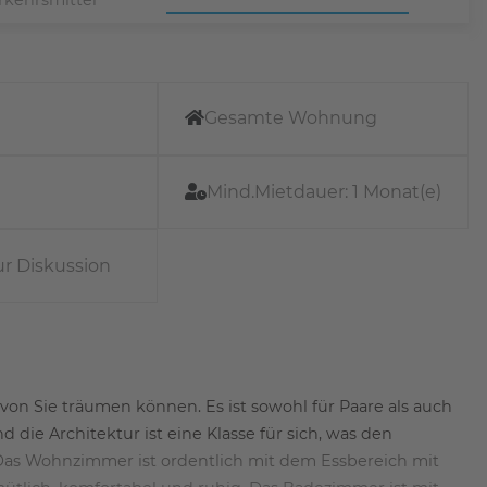
Gesamte Wohnung
Mind.Mietdauer:
1 Monat(e)
ur Diskussion
on Sie träumen können. Es ist sowohl für Paare als auch
 die Architektur ist eine Klasse für sich, was den
Das Wohnzimmer ist ordentlich mit dem Essbereich mit