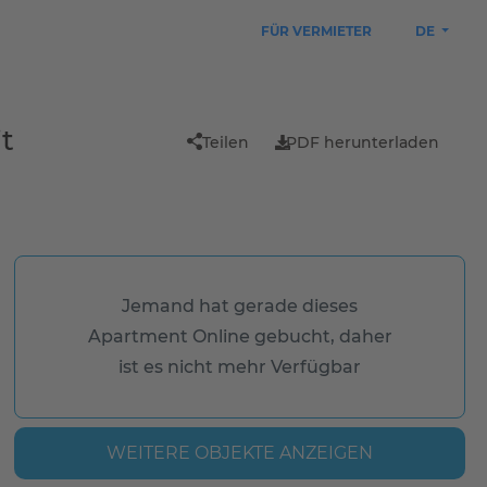
FÜR VERMIETER
DE
t
Teilen
PDF herunterladen
Jemand hat gerade dieses
Apartment Online gebucht, daher
ist es nicht mehr Verfügbar
WEITERE OBJEKTE ANZEIGEN