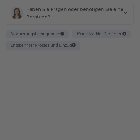
Haben Sie Fragen oder benötigen Sie eine
Beratung?
Stornierungsbedingungen
Keine Markler Gebühren
Entspannter Prozess und Einzug