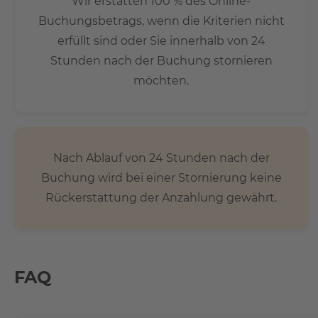
Wir erstatten 100 % des Online-
Buchungsbetrags, wenn die Kriterien nicht
erfüllt sind oder Sie innerhalb von 24
Stunden nach der Buchung stornieren
möchten.
Nach Ablauf von 24 Stunden nach der
Buchung wird bei einer Stornierung keine
Rückerstattung der Anzahlung gewährt.
FAQ