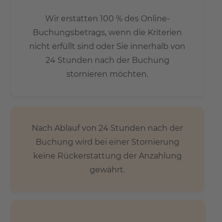
Wir erstatten 100 % des Online-
Buchungsbetrags, wenn die Kriterien
nicht erfüllt sind oder Sie innerhalb von
24 Stunden nach der Buchung
stornieren möchten.
Nach Ablauf von 24 Stunden nach der
Buchung wird bei einer Stornierung
keine Rückerstattung der Anzahlung
gewährt.