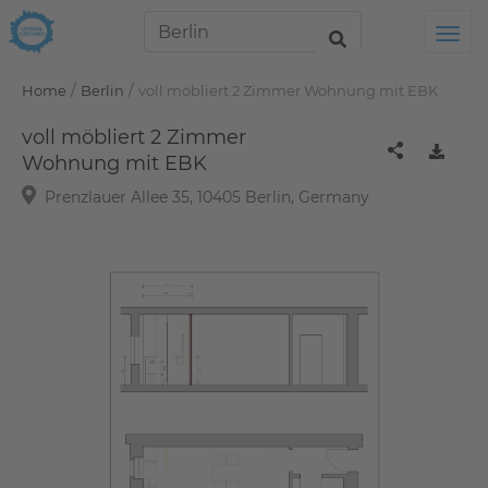
Tog
/
/
Home
Berlin
voll möbliert 2 Zimmer Wohnung mit EBK
voll möbliert 2 Zimmer
Wohnung mit EBK
Prenzlauer Allee 35, 10405 Berlin, Germany