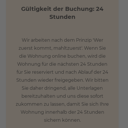
Gültigkeit der Buchung: 24
Stunden
Wir arbeiten nach dem Prinzip 'Wer
zuerst kommt, mahltzuerst'. Wenn Sie
die Wohnung online buchen, wird die
Wohnung für die nächsten 24 Stunden
für Sie reserviert und nach Ablauf der 24
Stunden wieder freigegeben. Wir bitten
Sie daher dringend, alle Unterlagen
bereitzuhalten und uns diese sofort
zukommen zu lassen, damit Sie sich Ihre
Wohnung innerhalb der 24 Stunden
sichern können.