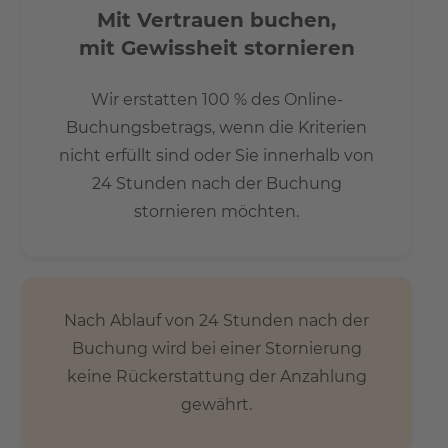
Mit Vertrauen buchen,
mit Gewissheit stornieren
Wir erstatten 100 % des Online-
Buchungsbetrags, wenn die Kriterien
nicht erfüllt sind oder Sie innerhalb von
24 Stunden nach der Buchung
stornieren möchten.
Nach Ablauf von 24 Stunden nach der
Buchung wird bei einer Stornierung
keine Rückerstattung der Anzahlung
gewährt.