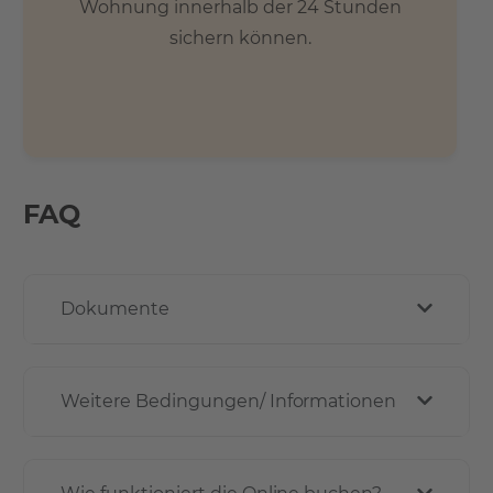
Wohnung innerhalb der 24 Stunden
sichern können.
FAQ
Dokumente
Weitere Bedingungen/ Informationen