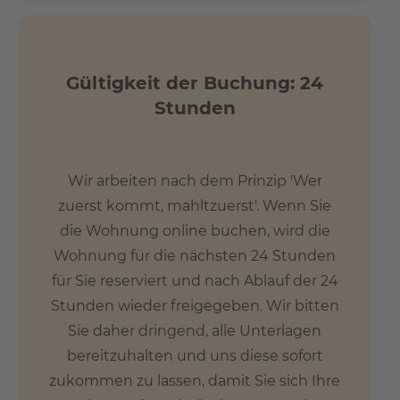
Gültigkeit der Buchung: 24
Stunden
Wir arbeiten nach dem Prinzip 'Wer
zuerst kommt, mahltzuerst'. Wenn Sie
die Wohnung online buchen, wird die
Wohnung für die nächsten 24 Stunden
für Sie reserviert und nach Ablauf der 24
Stunden wieder freigegeben. Wir bitten
Sie daher dringend, alle Unterlagen
bereitzuhalten und uns diese sofort
zukommen zu lassen, damit Sie sich Ihre