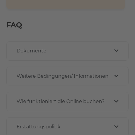
FAQ
Dokumente
Weitere Bedingungen/ Informationen
Wie funktioniert die Online buchen?
Erstattungspolitik