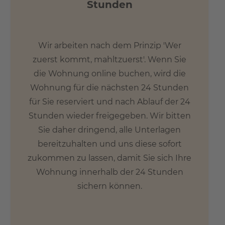
Stunden
Wir arbeiten nach dem Prinzip 'Wer
zuerst kommt, mahltzuerst'. Wenn Sie
die Wohnung online buchen, wird die
Wohnung für die nächsten 24 Stunden
für Sie reserviert und nach Ablauf der 24
Stunden wieder freigegeben. Wir bitten
Sie daher dringend, alle Unterlagen
bereitzuhalten und uns diese sofort
zukommen zu lassen, damit Sie sich Ihre
Wohnung innerhalb der 24 Stunden
sichern können.