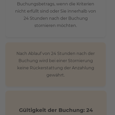
Buchungsbetrags, wenn die Kriterien
nicht erfüllt sind oder Sie innerhalb von
24 Stunden nach der Buchung
stornieren möchten.
Nach Ablauf von 24 Stunden nach der
Buchung wird bei einer Stornierung
keine Rückerstattung der Anzahlung
gewährt.
Gültigkeit der Buchung: 24