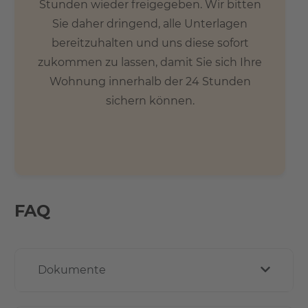
Stunden wieder freigegeben. Wir bitten
Sie daher dringend, alle Unterlagen
bereitzuhalten und uns diese sofort
zukommen zu lassen, damit Sie sich Ihre
Wohnung innerhalb der 24 Stunden
sichern können.
FAQ
Dokumente