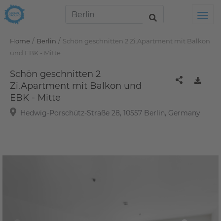
Tog
/
/
Home
Berlin
Schön geschnitten 2 Zi.Apartment mit Balkon
und EBK - Mitte
Schön geschnitten 2
Zi.Apartment mit Balkon und
EBK - Mitte
Hedwig-Porschütz-Straße 28, 10557 Berlin, Germany