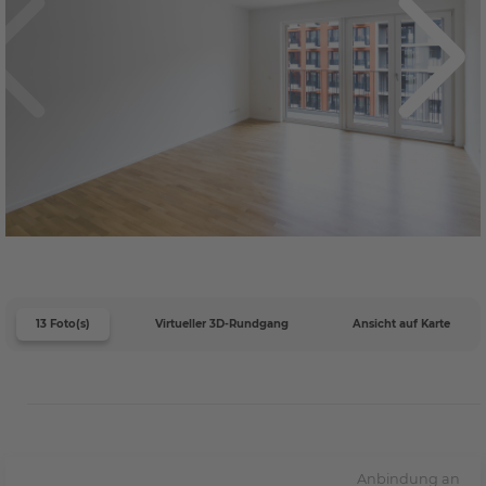
13 Foto(s)
Virtueller 3D-Rundgang
Ansicht auf Karte
Anbindung an