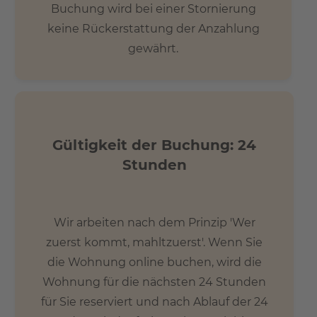
Buchung wird bei einer Stornierung
keine Rückerstattung der Anzahlung
gewährt.
Gültigkeit der Buchung: 24
Stunden
Wir arbeiten nach dem Prinzip 'Wer
zuerst kommt, mahltzuerst'. Wenn Sie
die Wohnung online buchen, wird die
Wohnung für die nächsten 24 Stunden
für Sie reserviert und nach Ablauf der 24