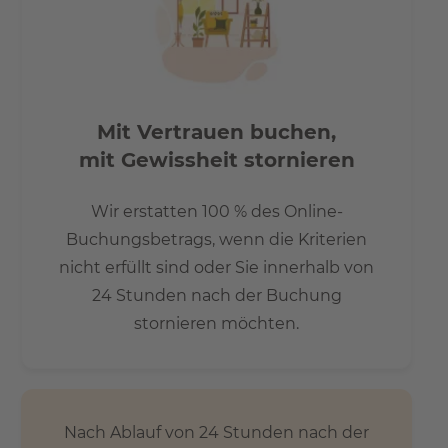
Mit Vertrauen buchen,
mit Gewissheit stornieren
Wir erstatten 100 % des Online-
Buchungsbetrags, wenn die Kriterien
nicht erfüllt sind oder Sie innerhalb von
24 Stunden nach der Buchung
stornieren möchten.
Nach Ablauf von 24 Stunden nach der