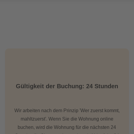
Gültigkeit der Buchung: 24 Stunden
Wir arbeiten nach dem Prinzip 'Wer zuerst kommt,
mahltzuerst'. Wenn Sie die Wohnung online
buchen, wird die Wohnung für die nächsten 24