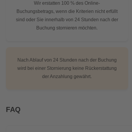
Wir erstatten 100 % des Online-
Buchungsbetrags, wenn die Kriterien nicht erfüllt
sind oder Sie innerhalb von 24 Stunden nach der
Buchung stornieren möchten.
Nach Ablauf von 24 Stunden nach der Buchung
wird bei einer Stornierung keine Rückerstattung
der Anzahlung gewährt.
FAQ