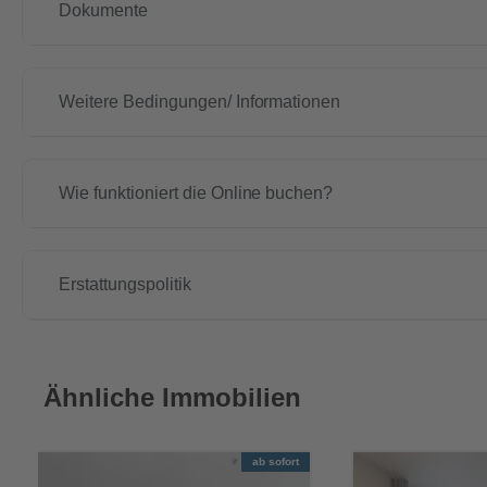
Dokumente
Weitere Bedingungen/ Informationen
Wie funktioniert die Online buchen?
Erstattungspolitik
Ähnliche Immobilien
ab sofort