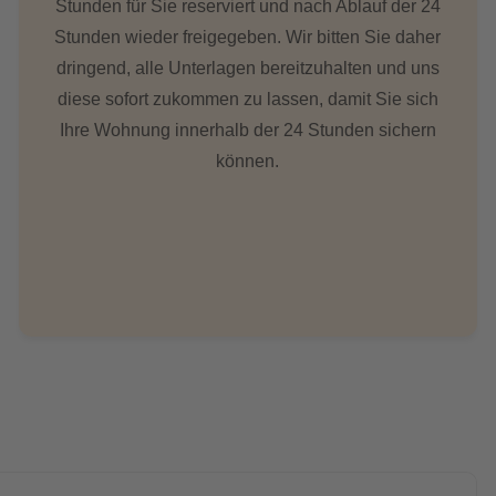
Stunden für Sie reserviert und nach Ablauf der 24
Stunden wieder freigegeben. Wir bitten Sie daher
dringend, alle Unterlagen bereitzuhalten und uns
diese sofort zukommen zu lassen, damit Sie sich
Ihre Wohnung innerhalb der 24 Stunden sichern
können.