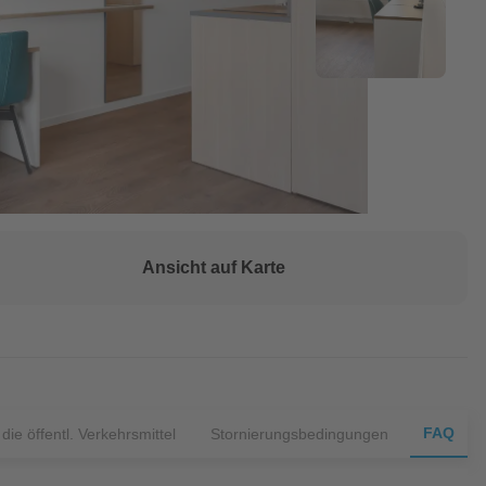
Ansicht auf Karte
FAQ
ie öffentl. Verkehrsmittel
Stornierungsbedingungen