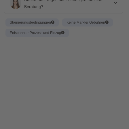
Beratung?
Stornierungsbedingungen
Keine Markler Gebühren
Entspannter Prozess und Einzug