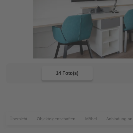
14 Foto(s)
Übersicht
Objekteigenschaften
Möbel
Anbindung an d