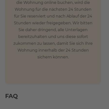
die Wohnung online buchen, wird die
Wohnung für die nächsten 24 Stunden
für Sie reserviert und nach Ablauf der 24
Stunden wieder freigegeben. Wir bitten
Sie daher dringend, alle Unterlagen
bereitzuhalten und uns diese sofort
zukommen zu lassen, damit Sie sich Ihre
Wohnung innerhalb der 24 Stunden
sichern können.
FAQ