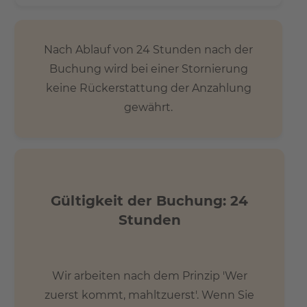
Nach Ablauf von 24 Stunden nach der
Buchung wird bei einer Stornierung
keine Rückerstattung der Anzahlung
gewährt.
Gültigkeit der Buchung: 24
Stunden
Wir arbeiten nach dem Prinzip 'Wer
zuerst kommt, mahltzuerst'. Wenn Sie