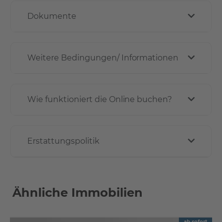
Dokumente
Weitere Bedingungen/ Informationen
Wie funktioniert die Online buchen?
Erstattungspolitik
Ähnliche Immobilien
ab sofort