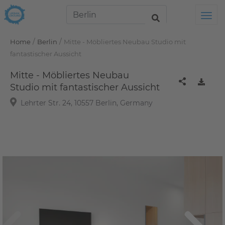
Tog
/
/
Home
Berlin
Mitte - Möbliertes Neubau Studio mit
fantastischer Aussicht
Mitte - Möbliertes Neubau
Studio mit fantastischer Aussicht
Lehrter Str. 24, 10557 Berlin, Germany