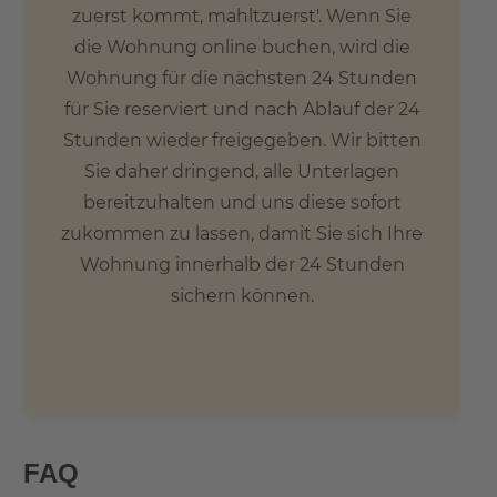
zuerst kommt, mahltzuerst'. Wenn Sie
die Wohnung online buchen, wird die
Wohnung für die nächsten 24 Stunden
für Sie reserviert und nach Ablauf der 24
Stunden wieder freigegeben. Wir bitten
Sie daher dringend, alle Unterlagen
bereitzuhalten und uns diese sofort
zukommen zu lassen, damit Sie sich Ihre
Wohnung innerhalb der 24 Stunden
sichern können.
FAQ