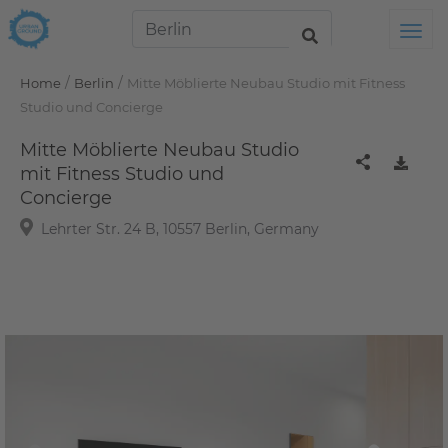
Tog
/
/
Home
Berlin
Mitte Möblierte Neubau Studio mit Fitness
Studio und Concierge
Mitte Möblierte Neubau Studio
mit Fitness Studio und
Concierge
Lehrter Str. 24 B, 10557 Berlin, Germany