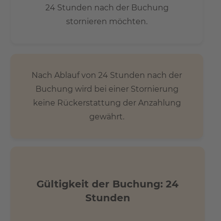
24 Stunden nach der Buchung
stornieren möchten.
Nach Ablauf von 24 Stunden nach der
Buchung wird bei einer Stornierung
keine Rückerstattung der Anzahlung
gewährt.
Gültigkeit der Buchung: 24
Stunden