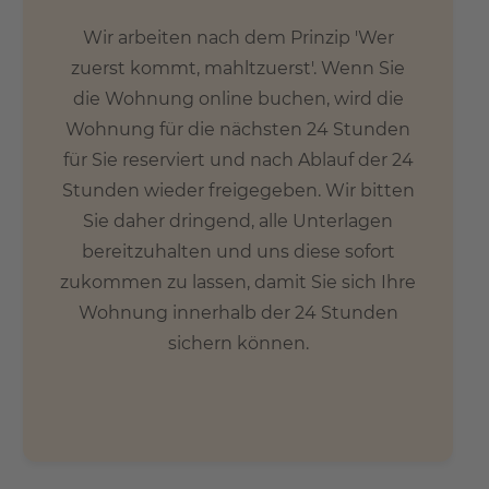
Wir arbeiten nach dem Prinzip 'Wer
zuerst kommt, mahltzuerst'. Wenn Sie
die Wohnung online buchen, wird die
Wohnung für die nächsten 24 Stunden
für Sie reserviert und nach Ablauf der 24
Stunden wieder freigegeben. Wir bitten
Sie daher dringend, alle Unterlagen
bereitzuhalten und uns diese sofort
zukommen zu lassen, damit Sie sich Ihre
Wohnung innerhalb der 24 Stunden
sichern können.