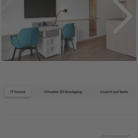
17 Foto(s)
Virtueller 3D-Rundgang
Ansicht auf Karte
Anbindung an