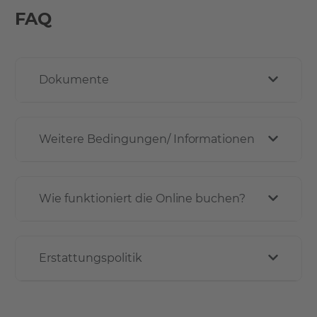
FAQ
Dokumente
Weitere Bedingungen/ Informationen
Wie funktioniert die Online buchen?
Erstattungspolitik