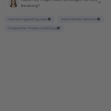
Beratung?
Stornierungsbedingungen
Keine Markler Gebühren
Entspannter Prozess und Einzug