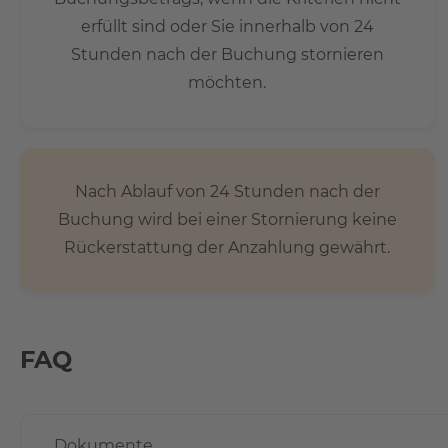
erfüllt sind oder Sie innerhalb von 24
Stunden nach der Buchung stornieren
möchten.
Nach Ablauf von 24 Stunden nach der
Buchung wird bei einer Stornierung keine
Rückerstattung der Anzahlung gewährt.
FAQ
Dokumente