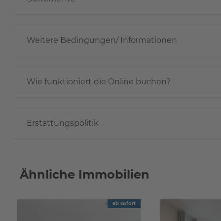
Weitere Bedingungen/ Informationen
Wie funktioniert die Online buchen?
Erstattungspolitik
Ähnliche Immobilien
ab sofort