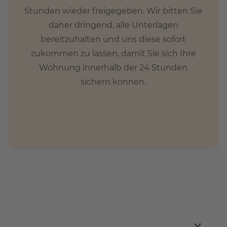
Stunden wieder freigegeben. Wir bitten Sie
daher dringend, alle Unterlagen
bereitzuhalten und uns diese sofort
zukommen zu lassen, damit Sie sich Ihre
Wohnung innerhalb der 24 Stunden
sichern können.