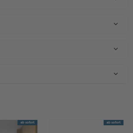
ab sofort
ab sofort