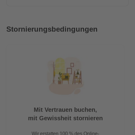
Stornierungsbedingungen
Mit Vertrauen buchen,
mit Gewissheit stornieren
Wir erstatten 100 % des Online-