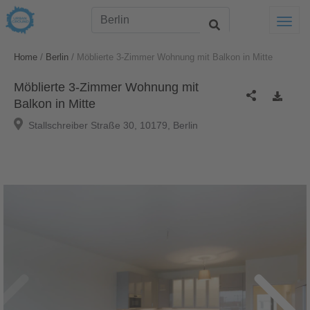
Togg
/
/
Home
Berlin
Möblierte 3-Zimmer Wohnung mit Balkon in Mitte
Möblierte 3-Zimmer Wohnung mit
Balkon in Mitte
Stallschreiber Straße 30, 10179, Berlin