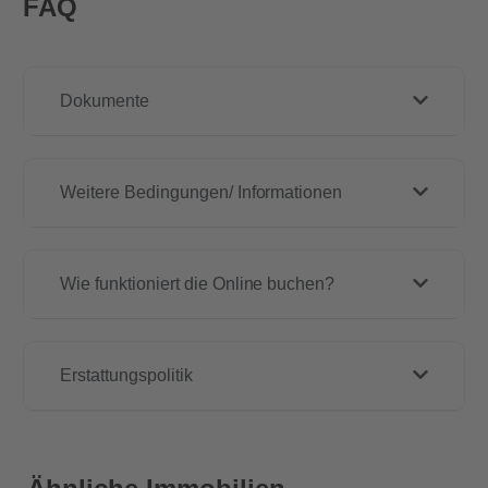
FAQ
Dokumente
Weitere Bedingungen/ Informationen
Wie funktioniert die Online buchen?
Erstattungspolitik