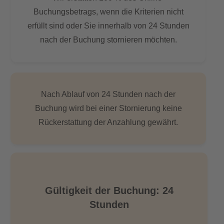
Buchungsbetrags, wenn die Kriterien nicht
erfüllt sind oder Sie innerhalb von 24 Stunden
nach der Buchung stornieren möchten.
Nach Ablauf von 24 Stunden nach der
Buchung wird bei einer Stornierung keine
Rückerstattung der Anzahlung gewährt.
Gültigkeit der Buchung: 24
Stunden