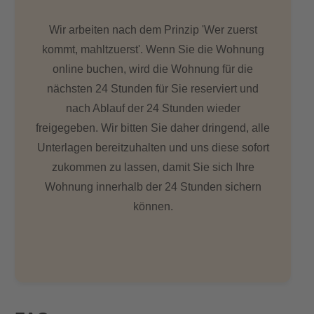
Wir arbeiten nach dem Prinzip 'Wer zuerst
kommt, mahltzuerst'. Wenn Sie die Wohnung
online buchen, wird die Wohnung für die
nächsten 24 Stunden für Sie reserviert und
nach Ablauf der 24 Stunden wieder
freigegeben. Wir bitten Sie daher dringend, alle
Unterlagen bereitzuhalten und uns diese sofort
zukommen zu lassen, damit Sie sich Ihre
Wohnung innerhalb der 24 Stunden sichern
können.