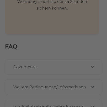
Wohnung innerhalb der 24 Stunden
sichern können.
FAQ
Dokumente
Weitere Bedingungen/ Informationen