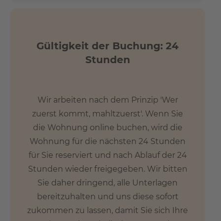
Gültigkeit der Buchung: 24
Stunden
Wir arbeiten nach dem Prinzip 'Wer
zuerst kommt, mahltzuerst'. Wenn Sie
die Wohnung online buchen, wird die
Wohnung für die nächsten 24 Stunden
für Sie reserviert und nach Ablauf der 24
Stunden wieder freigegeben. Wir bitten
Sie daher dringend, alle Unterlagen
bereitzuhalten und uns diese sofort
zukommen zu lassen, damit Sie sich Ihre