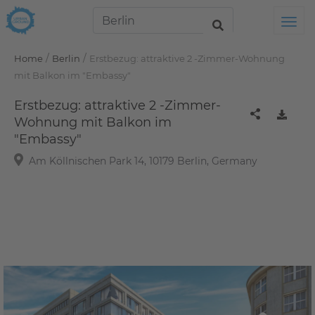
Tog
/
/
Home
Berlin
Erstbezug: attraktive 2 -Zimmer-Wohnung
mit Balkon im "Embassy"
Erstbezug: attraktive 2 -Zimmer-
Wohnung mit Balkon im
"Embassy"
Am Köllnischen Park 14, 10179 Berlin, Germany