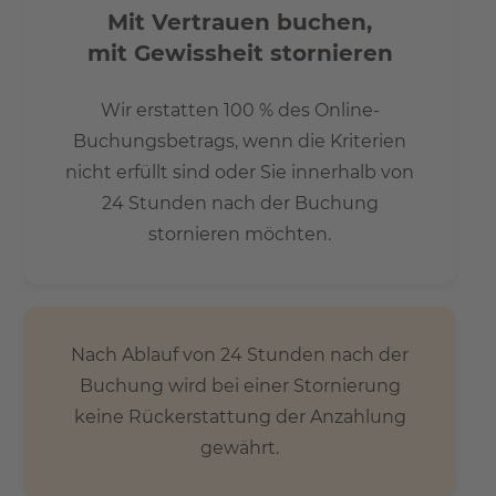
Mit Vertrauen buchen,
mit Gewissheit stornieren
Wir erstatten 100 % des Online-
Buchungsbetrags, wenn die Kriterien
nicht erfüllt sind oder Sie innerhalb von
24 Stunden nach der Buchung
stornieren möchten.
Nach Ablauf von 24 Stunden nach der
Buchung wird bei einer Stornierung
keine Rückerstattung der Anzahlung
gewährt.