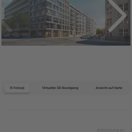
13 Foto(s)
Virtueller 3D-Rundgang
Ansicht auf Karte
Anbindung an