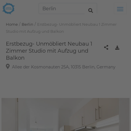
Tog
/
/
Home
Berlin
Erstbezug- Unmöbliert Neubau 1 Zimmer
Studio mit Aufzug und Balkon
Erstbezug- Unmöbliert Neubau 1
Zimmer Studio mit Aufzug und
Balkon
Allee der Kosmonauten 25A, 10315 Berlin, Germany