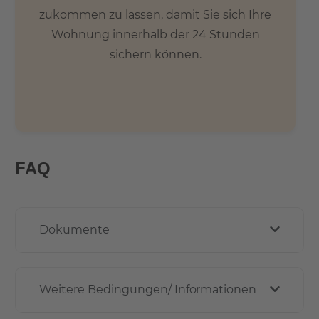
zukommen zu lassen, damit Sie sich Ihre
Wohnung innerhalb der 24 Stunden
sichern können.
FAQ
Dokumente
Weitere Bedingungen/ Informationen