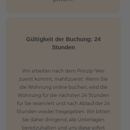
Gültigkeit der Buchung: 24
Stunden
Wir arbeiten nach dem Prinzip 'Wer
zuerst kommt, mahltzuerst'. Wenn Sie
die Wohnung online buchen, wird die
Wohnung für die nächsten 24 Stunden
für Sie reserviert und nach Ablauf der 24
Stunden wieder freigegeben. Wir bitten
Sie daher dringend, alle Unterlagen
bereitzuhalten und uns diese sofort