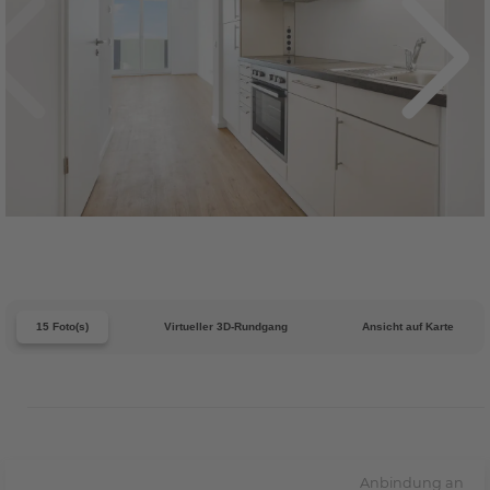
15 Foto(s)
Virtueller 3D-Rundgang
Ansicht auf Karte
Anbindung an