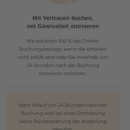
Mit Vertrauen buchen,
mit Gewissheit stornieren
Wir erstatten 100 % des Online-
Buchungsbetrags, wenn die Kriterien
nicht erfüllt sind oder Sie innerhalb von
24 Stunden nach der Buchung
stornieren möchten.
Nach Ablauf von 24 Stunden nach der
Buchung wird bei einer Stornierung
keine Rückerstattung der Anzahlung
gewährt.