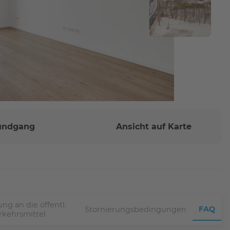
Rundgang
Ansicht auf Karte
ng an die öffentl.
FAQ
Stornierungsbedingungen
rkehrsmittel