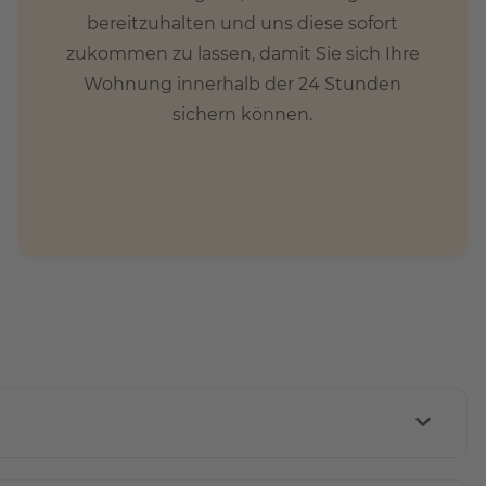
bereitzuhalten und uns diese sofort
zukommen zu lassen, damit Sie sich Ihre
Wohnung innerhalb der 24 Stunden
sichern können.