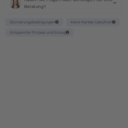
Beratung?
Stornierungsbedingungen
Keine Markler Gebühren
Entspannter Prozess und Einzug