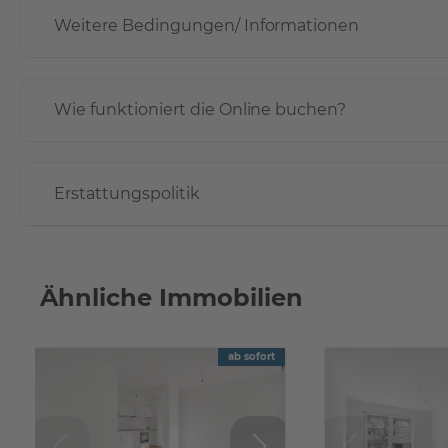
Weitere Bedingungen/ Informationen
Wie funktioniert die Online buchen?
Erstattungspolitik
Ähnliche Immobilien
ab sofort