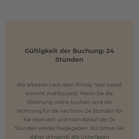
Gültigkeit der Buchung: 24
Stunden
Wir arbeiten nach dem Prinzip 'Wer zuerst
kommt, mahltzuerst'. Wenn Sie die
Wohnung online buchen, wird die
Wohnung für die nächsten 24 Stunden für
Sie reserviert und nach Ablauf der 24
Stunden wieder freigegeben. Wir bitten Sie
daher dringend, alle Unterlagen