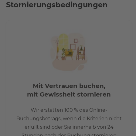
Stornierungsbedingungen
Mit Vertrauen buchen,
mit Gewissheit stornieren
Wir erstatten 100 % des Online-
Buchungsbetrags, wenn die Kriterien nicht
erfüllt sind oder Sie innerhalb von 24
Stunden nach der Buchung stornieren