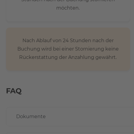
möchten.
Nach Ablauf von 24 Stunden nach der
Buchung wird bei einer Stornierung keine
Rückerstattung der Anzahlung gewährt.
FAQ
Dokumente