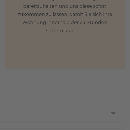
bereitzuhalten und uns diese sofort
zukommen zu lassen, damit Sie sich Ihre
Wohnung innerhalb der 24 Stunden
sichern können.