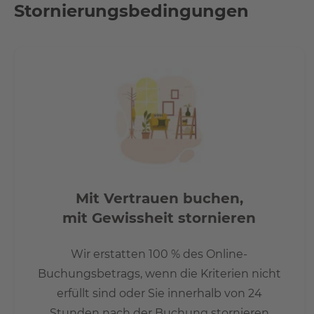
Stornierungsbedingungen
Mit Vertrauen buchen,
mit Gewissheit stornieren
Wir erstatten 100 % des Online-
Buchungsbetrags, wenn die Kriterien nicht
erfüllt sind oder Sie innerhalb von 24
Stunden nach der Buchung stornieren