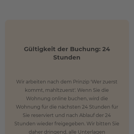
Gültigkeit der Buchung: 24
Stunden
Wir arbeiten nach dem Prinzip 'Wer zuerst
kommt, mahltzuerst'. Wenn Sie die
Wohnung online buchen, wird die
Wohnung für die nächsten 24 Stunden für
Sie reserviert und nach Ablauf der 24
Stunden wieder freigegeben. Wir bitten Sie
daher dringend, alle Unterlagen