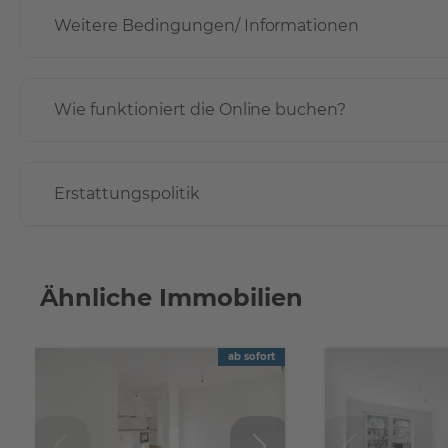
Weitere Bedingungen/ Informationen
Wie funktioniert die Online buchen?
Erstattungspolitik
Ähnliche Immobilien
ab sofort