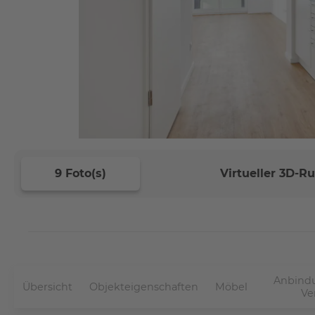
9 Foto(s)
Virtueller 3D-
Anbindu
Übersicht
Objekteigenschaften
Möbel
Ve