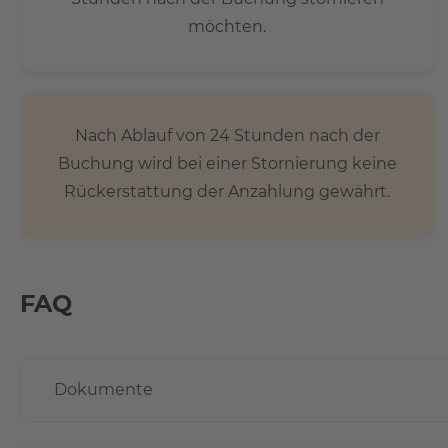
möchten.
Nach Ablauf von 24 Stunden nach der
Buchung wird bei einer Stornierung keine
Rückerstattung der Anzahlung gewährt.
FAQ
Dokumente