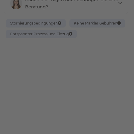
Beratung?
Stornierungsbedingungen
Keine Markler Gebühren
Entspannter Prozess und Einzug