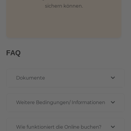
sichern können.
FAQ
Dokumente
Weitere Bedingungen/ Informationen
Wie funktioniert die Online buchen?