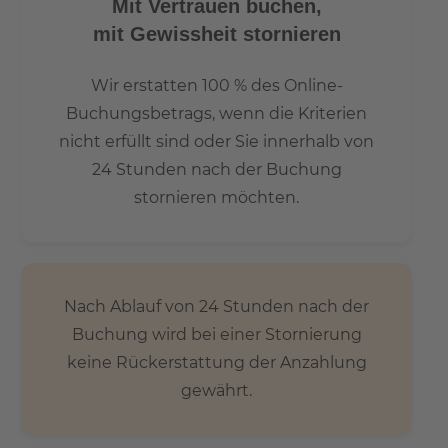
Mit Vertrauen buchen,
mit Gewissheit stornieren
Wir erstatten 100 % des Online-
Buchungsbetrags, wenn die Kriterien
nicht erfüllt sind oder Sie innerhalb von
24 Stunden nach der Buchung
stornieren möchten.
Nach Ablauf von 24 Stunden nach der
Buchung wird bei einer Stornierung
keine Rückerstattung der Anzahlung
gewährt.