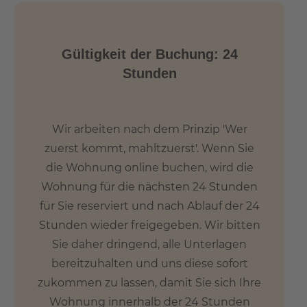
Gültigkeit der Buchung: 24
Stunden
Wir arbeiten nach dem Prinzip 'Wer
zuerst kommt, mahltzuerst'. Wenn Sie
die Wohnung online buchen, wird die
Wohnung für die nächsten 24 Stunden
für Sie reserviert und nach Ablauf der 24
Stunden wieder freigegeben. Wir bitten
Sie daher dringend, alle Unterlagen
bereitzuhalten und uns diese sofort
zukommen zu lassen, damit Sie sich Ihre
Wohnung innerhalb der 24 Stunden