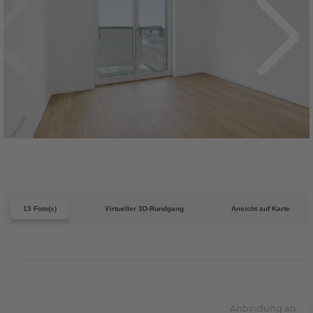
13 Foto(s)
Virtueller 3D-Rundgang
Ansicht auf Karte
Anbindung an