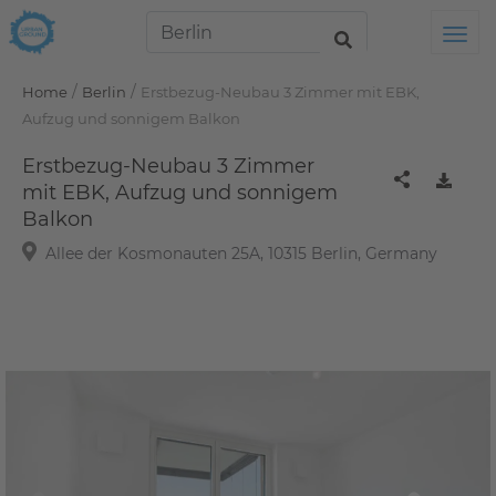
Tog
/
/
Home
Berlin
Erstbezug-Neubau 3 Zimmer mit EBK,
Aufzug und sonnigem Balkon
Erstbezug-Neubau 3 Zimmer
mit EBK, Aufzug und sonnigem
Balkon
Allee der Kosmonauten 25A, 10315 Berlin, Germany