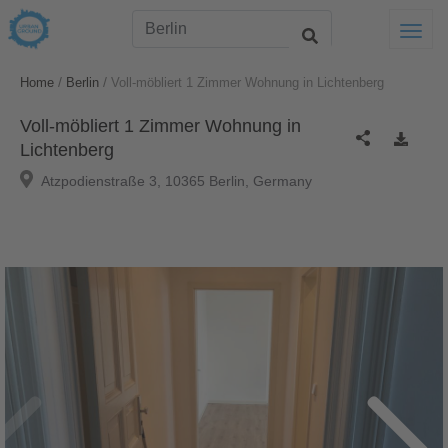
Togg
/
/
Home
Berlin
Voll-möbliert 1 Zimmer Wohnung in Lichtenberg
Voll-möbliert 1 Zimmer Wohnung in
Lichtenberg
Atzpodienstraße 3, 10365 Berlin, Germany