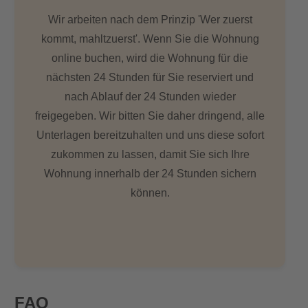
Wir arbeiten nach dem Prinzip 'Wer zuerst
kommt, mahltzuerst'. Wenn Sie die Wohnung
online buchen, wird die Wohnung für die
nächsten 24 Stunden für Sie reserviert und
nach Ablauf der 24 Stunden wieder
freigegeben. Wir bitten Sie daher dringend, alle
Unterlagen bereitzuhalten und uns diese sofort
zukommen zu lassen, damit Sie sich Ihre
Wohnung innerhalb der 24 Stunden sichern
können.
FAQ