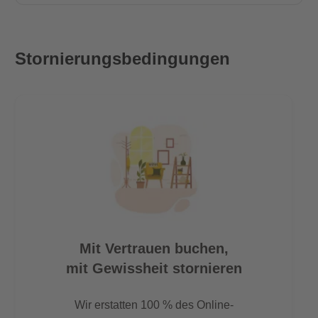
Stornierungsbedingungen
Mit Vertrauen buchen,
mit Gewissheit stornieren
Wir erstatten 100 % des Online-