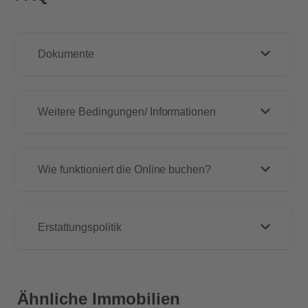
Dokumente
Weitere Bedingungen/ Informationen
Wie funktioniert die Online buchen?
Erstattungspolitik
Ähnliche Immobilien