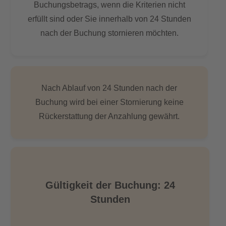
Buchungsbetrags, wenn die Kriterien nicht
erfüllt sind oder Sie innerhalb von 24 Stunden
nach der Buchung stornieren möchten.
Nach Ablauf von 24 Stunden nach der
Buchung wird bei einer Stornierung keine
Rückerstattung der Anzahlung gewährt.
Gültigkeit der Buchung: 24
Stunden