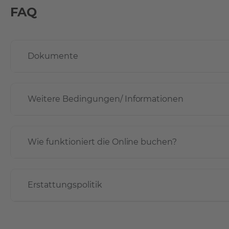
FAQ
Dokumente
Weitere Bedingungen/ Informationen
Wie funktioniert die Online buchen?
Erstattungspolitik