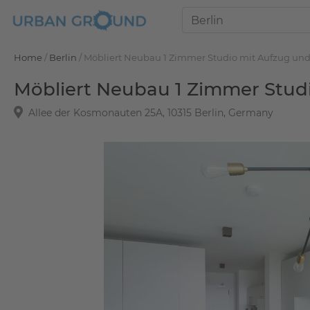
Home
/
Berlin
/
Möbliert Neubau 1 Zimmer Studio mit Aufzug un
Möbliert Neubau 1 Zimmer Stud
Allee der Kosmonauten 25A, 10315 Berlin, Germany