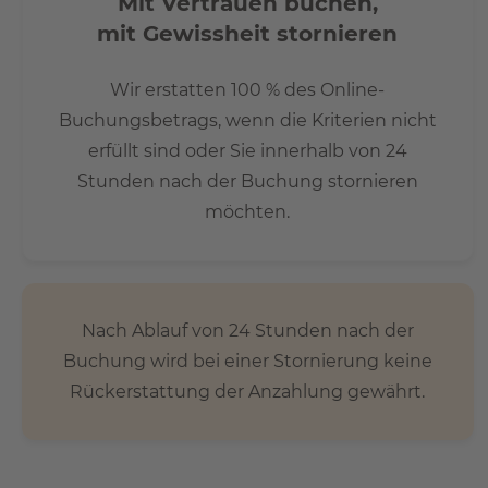
Mit Vertrauen buchen,
mit Gewissheit stornieren
Wir erstatten 100 % des Online-
Buchungsbetrags, wenn die Kriterien nicht
erfüllt sind oder Sie innerhalb von 24
Stunden nach der Buchung stornieren
möchten.
Nach Ablauf von 24 Stunden nach der
Buchung wird bei einer Stornierung keine
Rückerstattung der Anzahlung gewährt.