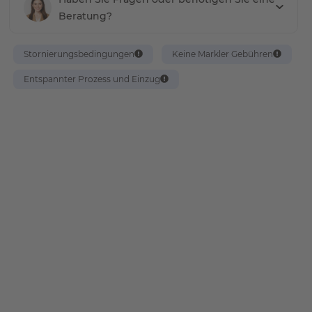
Beratung?
Stornierungsbedingungen
Keine Markler Gebühren
Entspannter Prozess und Einzug