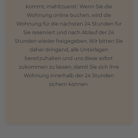
kommt, mahltzuerst'. Wenn Sie die
Wohnung online buchen, wird die
Wohnung für die nächsten 24 Stunden für
Sie reserviert und nach Ablauf der 24
Stunden wieder freigegeben. Wir bitten Sie
daher dringend, alle Unterlagen
bereitzuhalten und uns diese sofort
zukommen zu lassen, damit Sie sich Ihre
Wohnung innerhalb der 24 Stunden
sichern können.