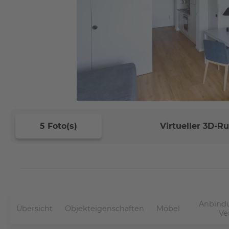
5 Foto(s)
Virtueller 3D-
Anbindu
Übersicht
Objekteigenschaften
Möbel
Ve