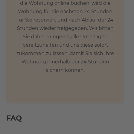
die Wohnung online buchen, wird die
Wohnung für die nächsten 24 Stunden
für Sie reserviert und nach Ablauf der 24
Stunden wieder freigegeben. Wir bitten
Sie daher dringend, alle Unterlagen
bereitzuhalten und uns diese sofort
zukommen zu lassen, damit Sie sich Ihre
Wohnung innerhalb der 24 Stunden
sichern können.
FAQ