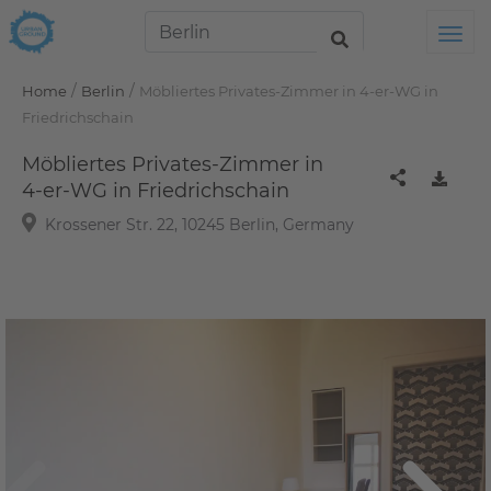
Tog
/
/
Home
Berlin
Möbliertes Privates-Zimmer in 4-er-WG in
Friedrichschain
Möbliertes Privates-Zimmer in
4-er-WG in Friedrichschain
Krossener Str. 22, 10245 Berlin, Germany