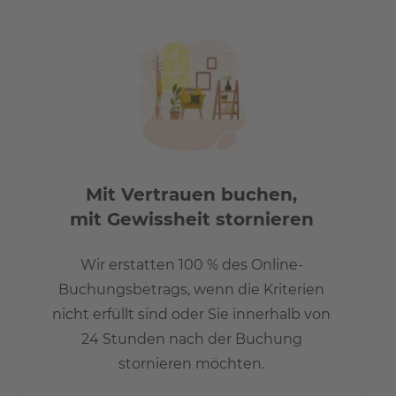
Mit Vertrauen buchen,
mit Gewissheit stornieren
Wir erstatten 100 % des Online-
Buchungsbetrags, wenn die Kriterien
nicht erfüllt sind oder Sie innerhalb von
24 Stunden nach der Buchung
stornieren möchten.