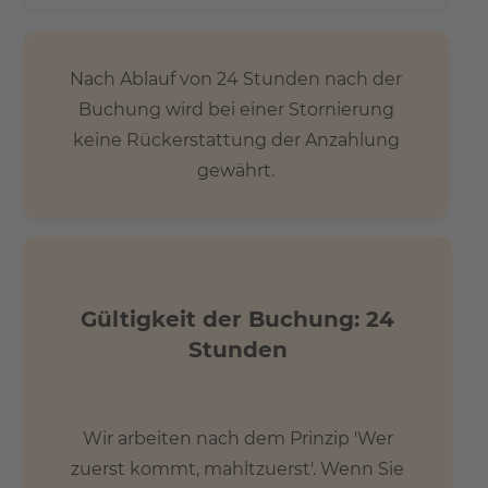
Nach Ablauf von 24 Stunden nach der
Buchung wird bei einer Stornierung
keine Rückerstattung der Anzahlung
gewährt.
Gültigkeit der Buchung: 24
Stunden
Wir arbeiten nach dem Prinzip 'Wer
zuerst kommt, mahltzuerst'. Wenn Sie