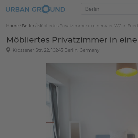
Home
/
Berlin
/
Möbliertes Privatzimmer in einer 4-er-WG in Frie
Möbliertes Privatzimmer in eine
Krossener Str. 22, 10245 Berlin, Germany