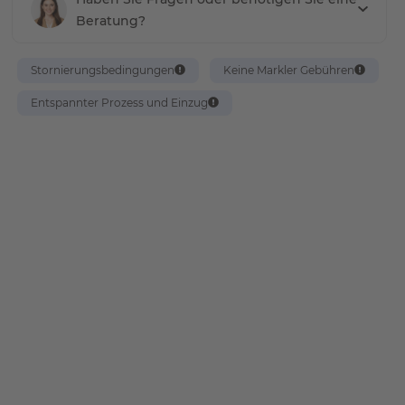
Beratung?
Stornierungsbedingungen
Keine Markler Gebühren
Entspannter Prozess und Einzug