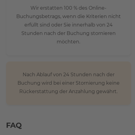
Wir erstatten 100 % des Online-
Buchungsbetrags, wenn die Kriterien nicht
erfüllt sind oder Sie innerhalb von 24
Stunden nach der Buchung stornieren
möchten.
Nach Ablauf von 24 Stunden nach der
Buchung wird bei einer Stornierung keine
Rückerstattung der Anzahlung gewährt.
FAQ