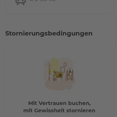
Stornierungsbedingungen
Mit Vertrauen buchen,
mit Gewissheit stornieren