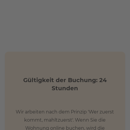
Gültigkeit der Buchung: 24
Stunden
Wir arbeiten nach dem Prinzip 'Wer zuerst
kommt, mahltzuerst'. Wenn Sie die
Wohnung online buchen, wird die