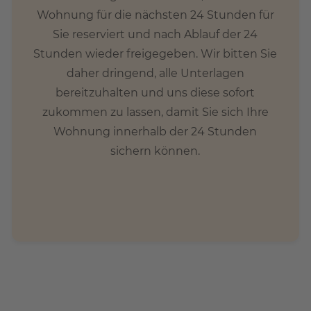
Wohnung für die nächsten 24 Stunden für
Sie reserviert und nach Ablauf der 24
Stunden wieder freigegeben. Wir bitten Sie
daher dringend, alle Unterlagen
bereitzuhalten und uns diese sofort
zukommen zu lassen, damit Sie sich Ihre
Wohnung innerhalb der 24 Stunden
sichern können.