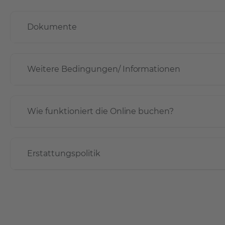
Dokumente
Weitere Bedingungen/ Informationen
Wie funktioniert die Online buchen?
Erstattungspolitik