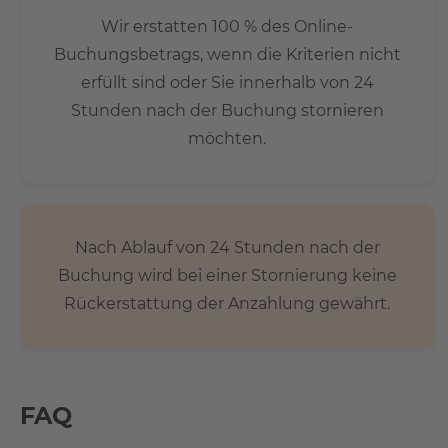
Wir erstatten 100 % des Online-
Buchungsbetrags, wenn die Kriterien nicht
erfüllt sind oder Sie innerhalb von 24
Stunden nach der Buchung stornieren
möchten.
Nach Ablauf von 24 Stunden nach der
Buchung wird bei einer Stornierung keine
Rückerstattung der Anzahlung gewährt.
FAQ