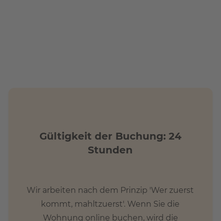
Gültigkeit der Buchung: 24
Stunden
Wir arbeiten nach dem Prinzip 'Wer zuerst
kommt, mahltzuerst'. Wenn Sie die
Wohnung online buchen, wird die