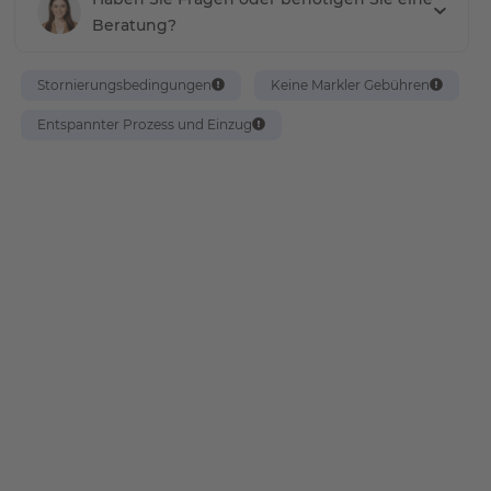
Beratung?
Stornierungsbedingungen
Keine Markler Gebühren
Entspannter Prozess und Einzug