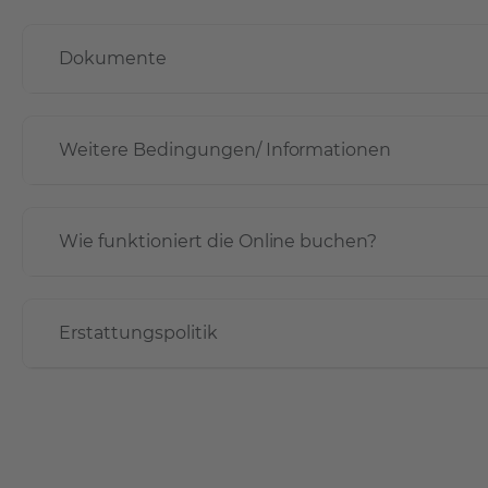
Dokumente
Weitere Bedingungen/ Informationen
Wie funktioniert die Online buchen?
Erstattungspolitik