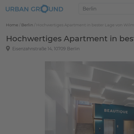
Home
/
Berlin
/
Hochwertiges Apartment in bester Lage von Wilm
Hochwertiges Apartment in bes
Eisenzahnstraße 14, 10709 Berlin