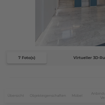
7 Foto(s)
Virtueller 3D-
Anbindu
Übersicht
Objekteigenschaften
Möbel
Ve