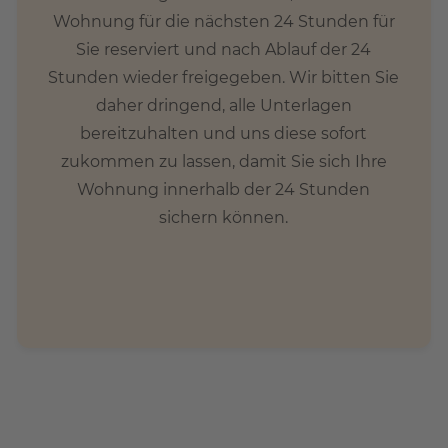
Wohnung für die nächsten 24 Stunden für
Sie reserviert und nach Ablauf der 24
Stunden wieder freigegeben. Wir bitten Sie
daher dringend, alle Unterlagen
bereitzuhalten und uns diese sofort
zukommen zu lassen, damit Sie sich Ihre
Wohnung innerhalb der 24 Stunden
sichern können.