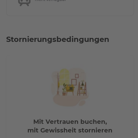
Stornierungsbedingungen
Mit Vertrauen buchen,
mit Gewissheit stornieren