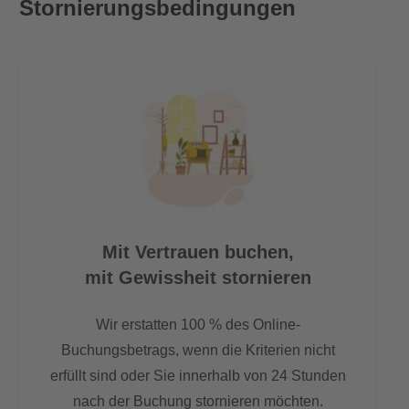
Stornierungsbedingungen
Mit Vertrauen buchen,
mit Gewissheit stornieren
Wir erstatten 100 % des Online-
Buchungsbetrags, wenn die Kriterien nicht
erfüllt sind oder Sie innerhalb von 24 Stunden
nach der Buchung stornieren möchten.