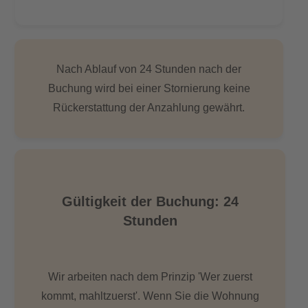
Nach Ablauf von 24 Stunden nach der
Buchung wird bei einer Stornierung keine
Rückerstattung der Anzahlung gewährt.
Gültigkeit der Buchung: 24
Stunden
Wir arbeiten nach dem Prinzip 'Wer zuerst
kommt, mahltzuerst'. Wenn Sie die Wohnung