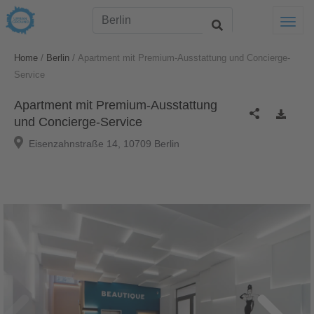
Togg
/
/
Home
Berlin
Apartment mit Premium-Ausstattung und Concierge-
Service
Apartment mit Premium-Ausstattung
und Concierge-Service
Eisenzahnstraße 14, 10709 Berlin