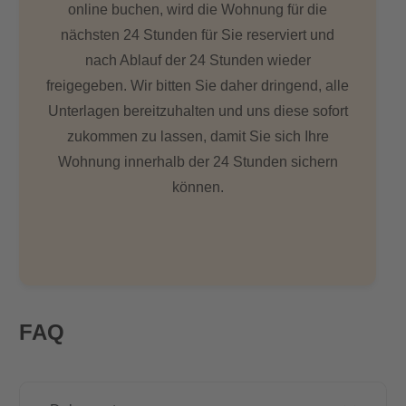
online buchen, wird die Wohnung für die
nächsten 24 Stunden für Sie reserviert und
nach Ablauf der 24 Stunden wieder
freigegeben. Wir bitten Sie daher dringend, alle
Unterlagen bereitzuhalten und uns diese sofort
zukommen zu lassen, damit Sie sich Ihre
Wohnung innerhalb der 24 Stunden sichern
können.
FAQ