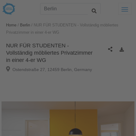
Togg
/
/
Home
Berlin
NUR FÜR STUDENTEN - Vollständig möbliertes
Privatzimmer in einer 4-er WG
NUR FÜR STUDENTEN -
Vollständig möbliertes Privatzimmer
in einer 4-er WG
Ostendstraße 27, 12459 Berlin, Germany