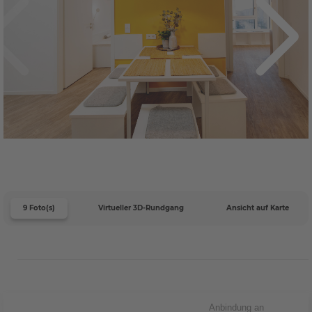
9 Foto(s)
Virtueller 3D-Rundgang
Ansicht auf Karte
Anbindung an