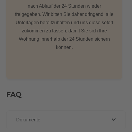
nach Ablauf der 24 Stunden wieder
freigegeben. Wir bitten Sie daher dringend, alle
Unterlagen bereitzuhalten und uns diese sofort
zukommen zu lassen, damit Sie sich Ihre
Wohnung innerhalb der 24 Stunden sichern
können.
FAQ
Dokumente