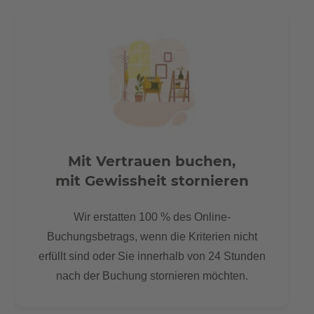
Mit Vertrauen buchen,
mit Gewissheit stornieren
Wir erstatten 100 % des Online-
Buchungsbetrags, wenn die Kriterien nicht
erfüllt sind oder Sie innerhalb von 24 Stunden
nach der Buchung stornieren möchten.