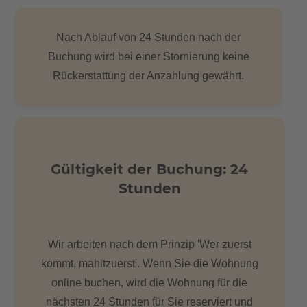
Nach Ablauf von 24 Stunden nach der
Buchung wird bei einer Stornierung keine
Rückerstattung der Anzahlung gewährt.
Gültigkeit der Buchung: 24
Stunden
Wir arbeiten nach dem Prinzip 'Wer zuerst
kommt, mahltzuerst'. Wenn Sie die Wohnung
online buchen, wird die Wohnung für die
nächsten 24 Stunden für Sie reserviert und