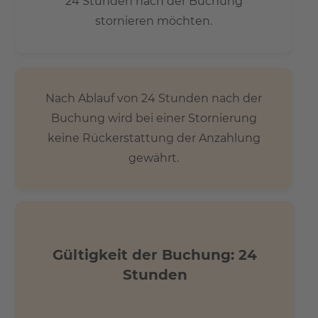
24 Stunden nach der Buchung
stornieren möchten.
Nach Ablauf von 24 Stunden nach der
Buchung wird bei einer Stornierung
keine Rückerstattung der Anzahlung
gewährt.
Gültigkeit der Buchung: 24
Stunden