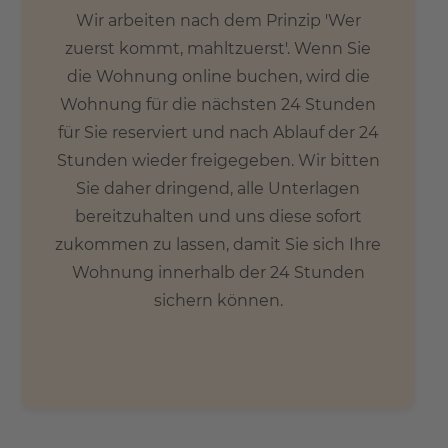
Wir arbeiten nach dem Prinzip 'Wer
zuerst kommt, mahltzuerst'. Wenn Sie
die Wohnung online buchen, wird die
Wohnung für die nächsten 24 Stunden
für Sie reserviert und nach Ablauf der 24
Stunden wieder freigegeben. Wir bitten
Sie daher dringend, alle Unterlagen
bereitzuhalten und uns diese sofort
zukommen zu lassen, damit Sie sich Ihre
Wohnung innerhalb der 24 Stunden
sichern können.