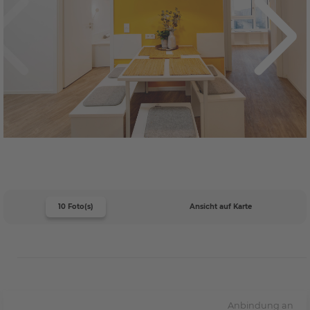
10 Foto(s)
Ansicht auf Karte
Anbindung an