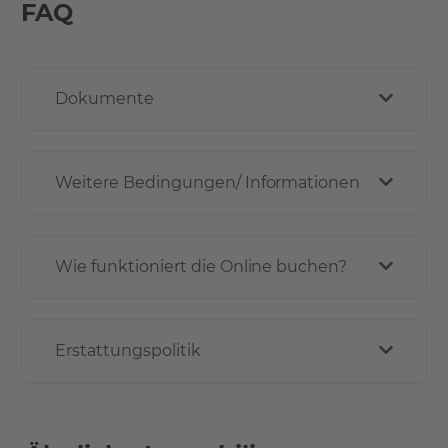
FAQ
Dokumente
Weitere Bedingungen/ Informationen
Wie funktioniert die Online buchen?
Erstattungspolitik