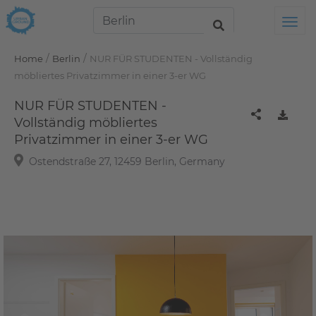
Tog
/
/
Home
Berlin
NUR FÜR STUDENTEN - Vollständig
möbliertes Privatzimmer in einer 3-er WG
NUR FÜR STUDENTEN -
Vollständig möbliertes
Privatzimmer in einer 3-er WG
Ostendstraße 27, 12459 Berlin, Germany