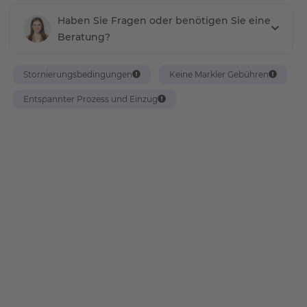
Haben Sie Fragen oder benötigen Sie eine
Beratung?
Stornierungsbedingungen
Keine Markler Gebühren
Entspannter Prozess und Einzug