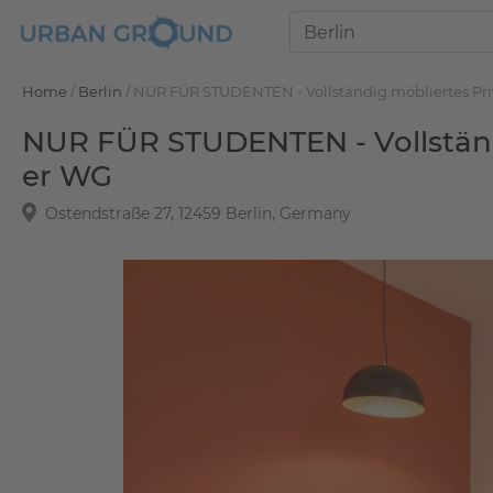
Home
/
Berlin
/
NUR FÜR STUDENTEN - Vollständig möbliertes Pri
NUR FÜR STUDENTEN - Vollständi
er WG
Ostendstraße 27, 12459 Berlin, Germany