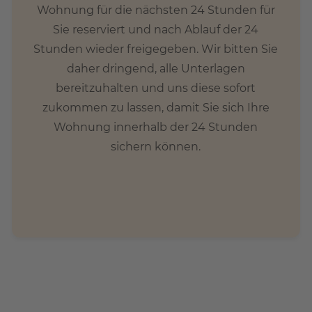
Wohnung für die nächsten 24 Stunden für
Sie reserviert und nach Ablauf der 24
Stunden wieder freigegeben. Wir bitten Sie
daher dringend, alle Unterlagen
bereitzuhalten und uns diese sofort
zukommen zu lassen, damit Sie sich Ihre
Wohnung innerhalb der 24 Stunden
sichern können.