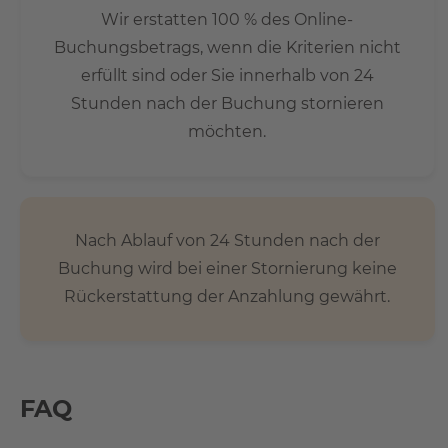
Wir erstatten 100 % des Online-
Buchungsbetrags, wenn die Kriterien nicht
erfüllt sind oder Sie innerhalb von 24
Stunden nach der Buchung stornieren
möchten.
Nach Ablauf von 24 Stunden nach der
Buchung wird bei einer Stornierung keine
Rückerstattung der Anzahlung gewährt.
FAQ