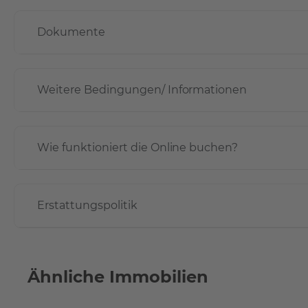
Dokumente
Weitere Bedingungen/ Informationen
Wie funktioniert die Online buchen?
Erstattungspolitik
Ähnliche Immobilien