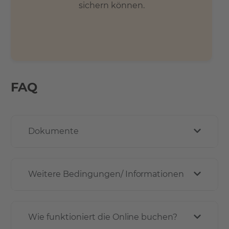
sichern können.
FAQ
Dokumente
Weitere Bedingungen/ Informationen
Wie funktioniert die Online buchen?