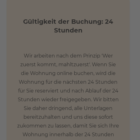
Gültigkeit der Buchung: 24
Stunden
Wir arbeiten nach dem Prinzip 'Wer
zuerst kommt, mahltzuerst'. Wenn Sie
die Wohnung online buchen, wird die
Wohnung für die nächsten 24 Stunden
für Sie reserviert und nach Ablauf der 24
Stunden wieder freigegeben. Wir bitten
Sie daher dringend, alle Unterlagen
bereitzuhalten und uns diese sofort
zukommen zu lassen, damit Sie sich Ihre
Wohnung innerhalb der 24 Stunden