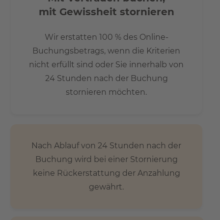
mit Gewissheit stornieren
Wir erstatten 100 % des Online-
Buchungsbetrags, wenn die Kriterien
nicht erfüllt sind oder Sie innerhalb von
24 Stunden nach der Buchung
stornieren möchten.
Nach Ablauf von 24 Stunden nach der
Buchung wird bei einer Stornierung
keine Rückerstattung der Anzahlung
gewährt.