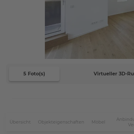
5 Foto(s)
Virtueller 3D-
Anbindu
Übersicht
Objekteigenschaften
Möbel
Ve