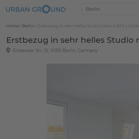
Home
/
Berlin
/
Erstbezug in sehr helles Studio nähe S-Bhf. Licht
Erstbezug in sehr helles Studio
Einbecker Str. 51, 10315 Berlin, Germany