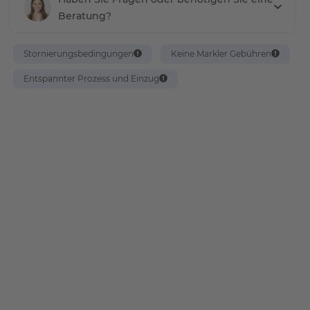
Beratung?
Stornierungsbedingungen
Keine Markler Gebühren
Entspannter Prozess und Einzug