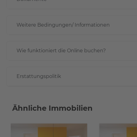
Weitere Bedingungen/ Informationen
Wie funktioniert die Online buchen?
Erstattungspolitik
Ähnliche Immobilien