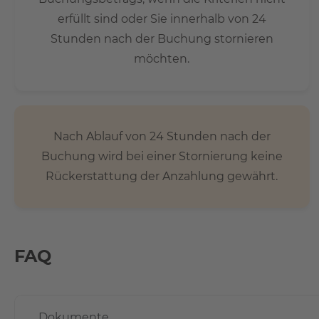
erfüllt sind oder Sie innerhalb von 24
Stunden nach der Buchung stornieren
möchten.
Nach Ablauf von 24 Stunden nach der
Buchung wird bei einer Stornierung keine
Rückerstattung der Anzahlung gewährt.
FAQ
Dokumente