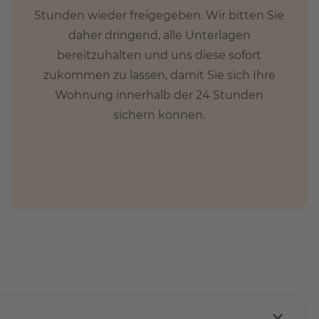
Stunden wieder freigegeben. Wir bitten Sie
daher dringend, alle Unterlagen
bereitzuhalten und uns diese sofort
zukommen zu lassen, damit Sie sich Ihre
Wohnung innerhalb der 24 Stunden
sichern können.