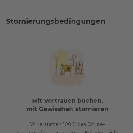
Stornierungsbedingungen
Mit Vertrauen buchen,
mit Gewissheit stornieren
Wir erstatten 100 % des Online-
Buchungsbetrags, wenn die Kriterien nicht