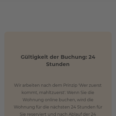
Gültigkeit der Buchung: 24
Stunden
Wir arbeiten nach dem Prinzip 'Wer zuerst
kommt, mahltzuerst'. Wenn Sie die
Wohnung online buchen, wird die
Wohnung für die nächsten 24 Stunden für
Sie reserviert und nach Ablauf der 24