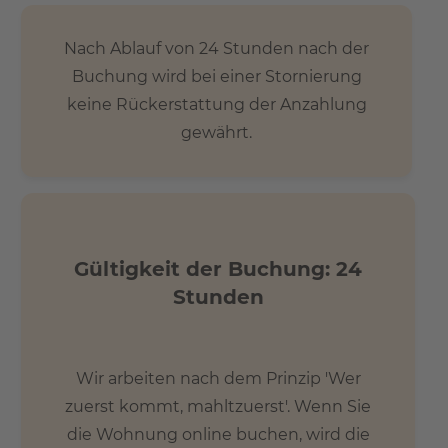
Nach Ablauf von 24 Stunden nach der
Buchung wird bei einer Stornierung
keine Rückerstattung der Anzahlung
gewährt.
Gültigkeit der Buchung: 24
Stunden
Wir arbeiten nach dem Prinzip 'Wer
zuerst kommt, mahltzuerst'. Wenn Sie
die Wohnung online buchen, wird die