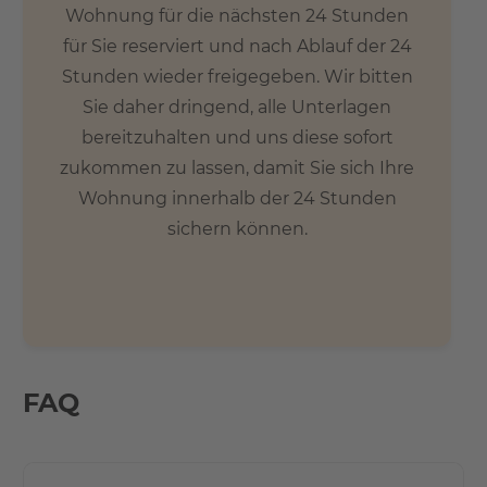
Wohnung für die nächsten 24 Stunden
für Sie reserviert und nach Ablauf der 24
Stunden wieder freigegeben. Wir bitten
Sie daher dringend, alle Unterlagen
bereitzuhalten und uns diese sofort
zukommen zu lassen, damit Sie sich Ihre
Wohnung innerhalb der 24 Stunden
sichern können.
FAQ