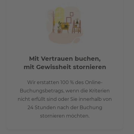
Mit Vertrauen buchen,
mit Gewissheit stornieren
Wir erstatten 100 % des Online-
Buchungsbetrags, wenn die Kriterien
nicht erfüllt sind oder Sie innerhalb von
24 Stunden nach der Buchung
stornieren möchten.