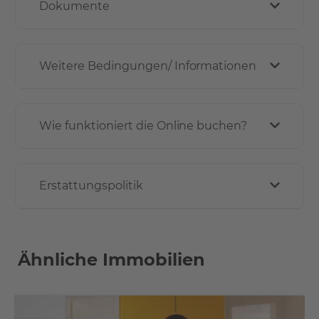
Dokumente
Weitere Bedingungen/ Informationen
Wie funktioniert die Online buchen?
Erstattungspolitik
Ähnliche Immobilien