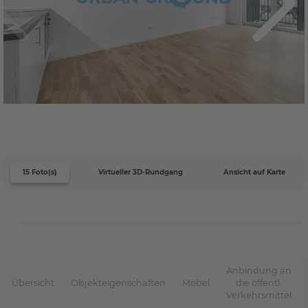
15 Foto(s)
Virtueller 3D-Rundgang
Ansicht auf Karte
Anbindung an
Übersicht
Objekteigenschaften
Möbel
die öffentl.
Verkehrsmittel