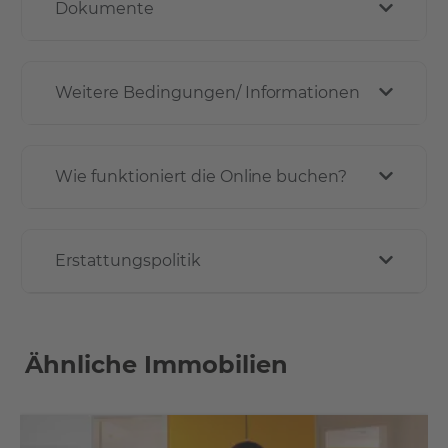
Dokumente
Weitere Bedingungen/ Informationen
Wie funktioniert die Online buchen?
Erstattungspolitik
Ähnliche Immobilien