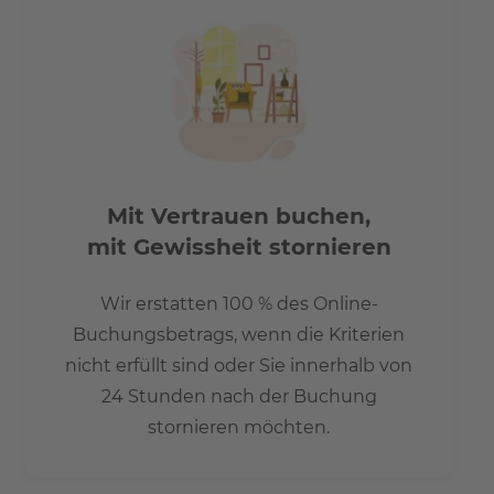
Mit Vertrauen buchen,
mit Gewissheit stornieren
Wir erstatten 100 % des Online-
Buchungsbetrags, wenn die Kriterien
nicht erfüllt sind oder Sie innerhalb von
24 Stunden nach der Buchung
stornieren möchten.