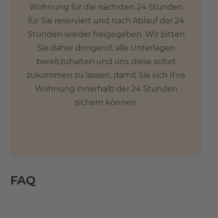
Wohnung für die nächsten 24 Stunden
für Sie reserviert und nach Ablauf der 24
Stunden wieder freigegeben. Wir bitten
Sie daher dringend, alle Unterlagen
bereitzuhalten und uns diese sofort
zukommen zu lassen, damit Sie sich Ihre
Wohnung innerhalb der 24 Stunden
sichern können.
FAQ