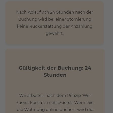
Nach Ablauf von 24 Stunden nach der
Buchung wird bei einer Stornierung
keine Rückerstattung der Anzahlung
gewährt.
Gültigkeit der Buchung: 24
Stunden
Wir arbeiten nach dem Prinzip 'Wer
zuerst kommt, mahltzuerst'. Wenn Sie
die Wohnung online buchen, wird die