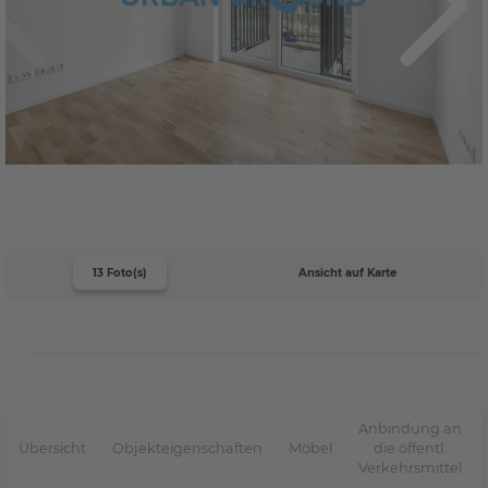
13 Foto(s)
Ansicht auf Karte
Anbindung an
Übersicht
Objekteigenschaften
Möbel
die öffentl.
Verkehrsmittel