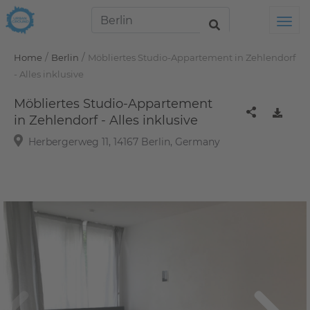
Tog
/
/
Home
Berlin
Möbliertes Studio-Appartement in Zehlendorf
- Alles inklusive
Möbliertes Studio-Appartement
in Zehlendorf - Alles inklusive
Herbergerweg 11, 14167 Berlin, Germany