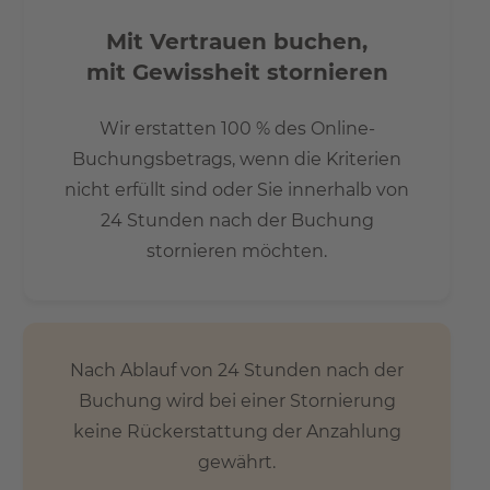
Mit Vertrauen buchen,
mit Gewissheit stornieren
Wir erstatten 100 % des Online-
Buchungsbetrags, wenn die Kriterien
nicht erfüllt sind oder Sie innerhalb von
24 Stunden nach der Buchung
stornieren möchten.
Nach Ablauf von 24 Stunden nach der
Buchung wird bei einer Stornierung
keine Rückerstattung der Anzahlung
gewährt.