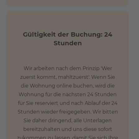
Gültigkeit der Buchung: 24
Stunden
Wir arbeiten nach dem Prinzip 'Wer
zuerst kommt, mahltzuerst'. Wenn Sie
die Wohnung online buchen, wird die
Wohnung für die nächsten 24 Stunden
für Sie reserviert und nach Ablauf der 24
Stunden wieder freigegeben. Wir bitten
Sie daher dringend, alle Unterlagen
bereitzuhalten und uns diese sofort
zukommen zu lassen, damit Sie sich Ihre