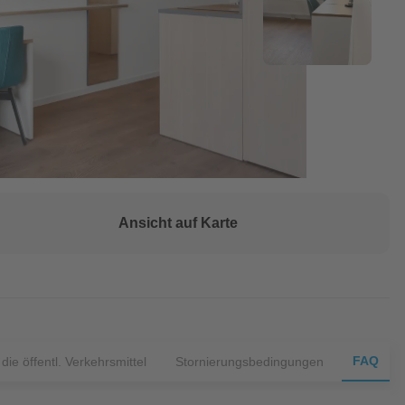
Ansicht auf Karte
FAQ
ie öffentl. Verkehrsmittel
Stornierungsbedingungen