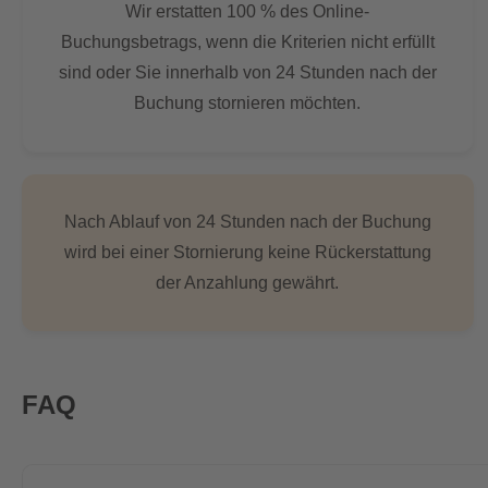
Wir erstatten 100 % des Online-
Buchungsbetrags, wenn die Kriterien nicht erfüllt
sind oder Sie innerhalb von 24 Stunden nach der
Buchung stornieren möchten.
Nach Ablauf von 24 Stunden nach der Buchung
wird bei einer Stornierung keine Rückerstattung
der Anzahlung gewährt.
FAQ