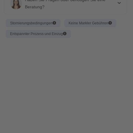
Beratung?
Stornierungsbedingungen
Keine Markler Gebühren
Entspannter Prozess und Einzug