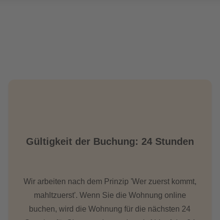
Gültigkeit der Buchung: 24 Stunden
Wir arbeiten nach dem Prinzip 'Wer zuerst kommt,
mahltzuerst'. Wenn Sie die Wohnung online
buchen, wird die Wohnung für die nächsten 24