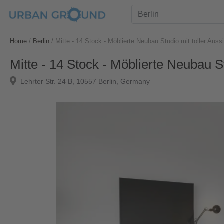
Home
/
Berlin
/
Mitte - 14 Stock - Möblierte Neubau Studio mit toller Auss
Mitte - 14 Stock - Möblierte Neubau St
Lehrter Str. 24 B, 10557 Berlin, Germany