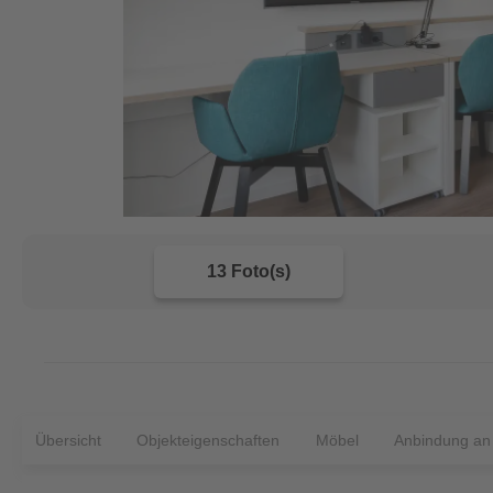
13 Foto(s)
Übersicht
Objekteigenschaften
Möbel
Anbindung an d