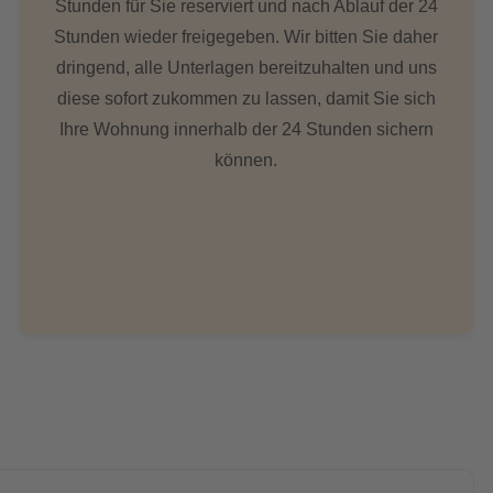
Stunden für Sie reserviert und nach Ablauf der 24
Stunden wieder freigegeben. Wir bitten Sie daher
dringend, alle Unterlagen bereitzuhalten und uns
diese sofort zukommen zu lassen, damit Sie sich
Ihre Wohnung innerhalb der 24 Stunden sichern
können.