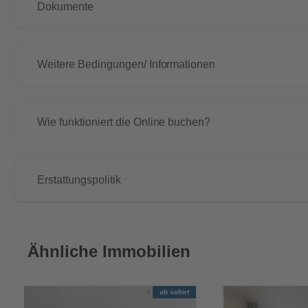
Dokumente
Weitere Bedingungen/ Informationen
Wie funktioniert die Online buchen?
Erstattungspolitik
Ähnliche Immobilien
ab sofort