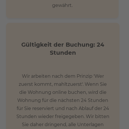
gewährt.
Gültigkeit der Buchung: 24
Stunden
Wir arbeiten nach dem Prinzip 'Wer
zuerst kommt, mahltzuerst'. Wenn Sie
die Wohnung online buchen, wird die
Wohnung für die nächsten 24 Stunden
für Sie reserviert und nach Ablauf der 24
Stunden wieder freigegeben. Wir bitten
Sie daher dringend, alle Unterlagen