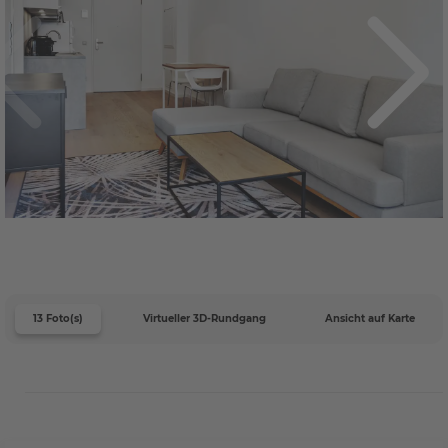
13 Foto(s)
Virtueller 3D-Rundgang
Ansicht auf Karte