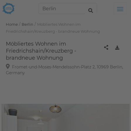
Tog
/
/
Home
Berlin
Möbliertes Wohnen im
Friedrichshain/Kreuzberg - brandneue Wohnung
Möbliertes Wohnen im
Friedrichshain/Kreuzberg -
brandneue Wohnung
Fromet-und-Moses-Mendelssohn-Platz 2, 10969 Berlin,
Germany