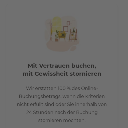
Mit Vertrauen buchen,
mit Gewissheit stornieren
Wir erstatten 100 % des Online-
Buchungsbetrags, wenn die Kriterien
nicht erfüllt sind oder Sie innerhalb von
24 Stunden nach der Buchung
stornieren möchten.