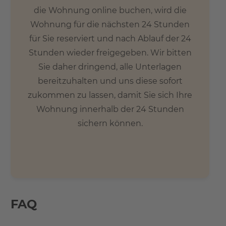
die Wohnung online buchen, wird die
Wohnung für die nächsten 24 Stunden
für Sie reserviert und nach Ablauf der 24
Stunden wieder freigegeben. Wir bitten
Sie daher dringend, alle Unterlagen
bereitzuhalten und uns diese sofort
zukommen zu lassen, damit Sie sich Ihre
Wohnung innerhalb der 24 Stunden
sichern können.
FAQ