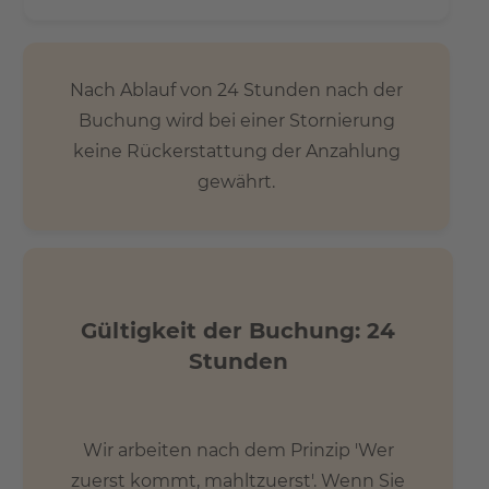
Nach Ablauf von 24 Stunden nach der
Buchung wird bei einer Stornierung
keine Rückerstattung der Anzahlung
gewährt.
Gültigkeit der Buchung: 24
Stunden
Wir arbeiten nach dem Prinzip 'Wer
zuerst kommt, mahltzuerst'. Wenn Sie