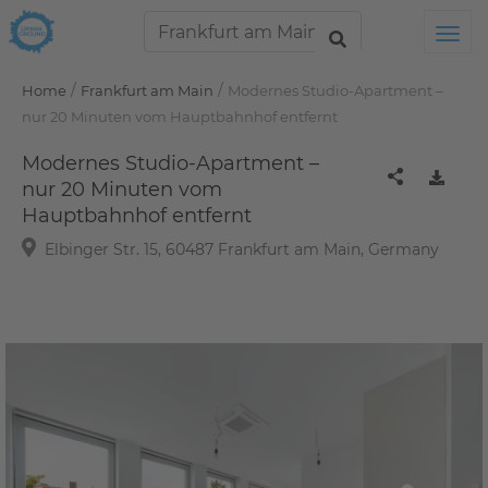
Tog
/
/
Home
Frankfurt am Main
Modernes Studio-Apartment –
nur 20 Minuten vom Hauptbahnhof entfernt
Modernes Studio-Apartment –
nur 20 Minuten vom
Hauptbahnhof entfernt
Elbinger Str. 15, 60487 Frankfurt am Main, Germany