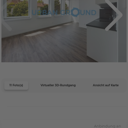
11 Foto(s)
Virtueller 3D-Rundgang
Ansicht auf Karte
Anbindung an